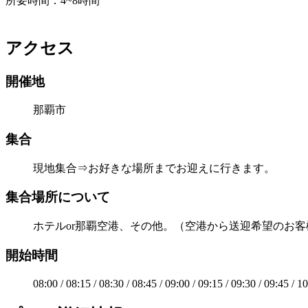
所要時間：4~8時間
アクセス
開催地
那覇市
集合
現地集合⇒お好きな場所までお迎えに行きます。
集合場所について
ホテルor那覇空港、その他。（空港から送迎希望のお
開始時間
08:00 / 08:15 / 08:30 / 08:45 / 09:00 / 09:15 / 09:30 / 09:45 / 10