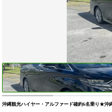
沖縄観光ハイヤー・アルファード確約6名乗り★沖