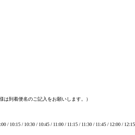
客様は到着便名のご記入をお願いします。）
:00 / 10:15 / 10:30 / 10:45 / 11:00 / 11:15 / 11:30 / 11:45 / 12:00 / 12:15