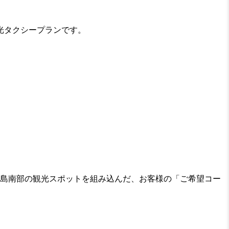
光タクシープランです。
本島南部の観光スポットを組み込んだ、お客様の「ご希望コー