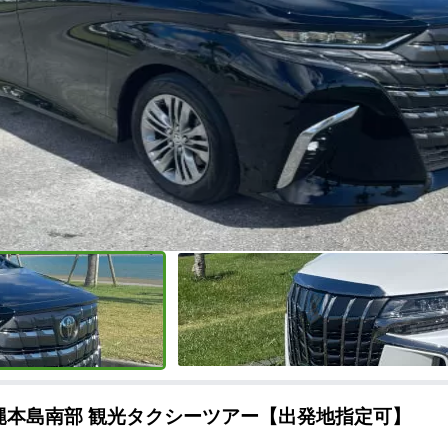
縄本島南部 観光タクシーツアー【出発地指定可】