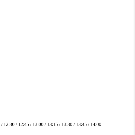
 / 12:30 / 12:45 / 13:00 / 13:15 / 13:30 / 13:45 / 14:00