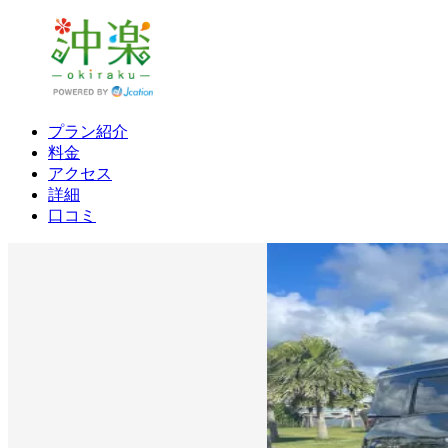
プラン紹介
料金
アクセス
詳細
口コミ