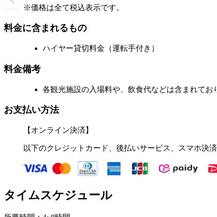
※価格は全て税込表示です。
料金に含まれるもの
ハイヤー貸切料金（運転手付き）
料金備考
各観光施設の入場料や、飲食代などは含まれてお
お支払い方法
【オンライン決済】
以下のクレジットカード、後払いサービス、スマホ決済
タイムスケジュール