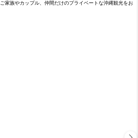
、ご家族やカップル、仲間だけのプライベートな沖縄観光をお