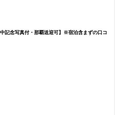
・水中記念写真付・那覇送迎可】※宿泊含まずの口コ