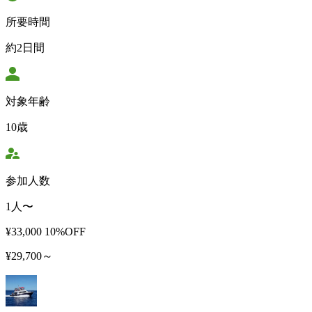
所要時間
約2日間
対象年齢
10歳
参加人数
1人〜
¥33,000
10%OFF
¥29,700～