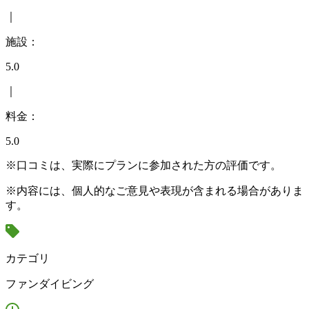
｜
施設：
5.0
｜
料金：
5.0
※口コミは、実際にプランに参加された方の評価です。
※内容には、個人的なご意見や表現が含まれる場合がありま
す。
カテゴリ
ファンダイビング