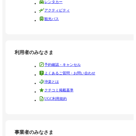
レンタカー
アクティビティ
観光バス
利用者のみなさま
予約確認・キャンセル
よくあるご質問・お問い合わせ
沖楽とは
クチコミ掲載基準
UGC利用規約
事業者のみなさま