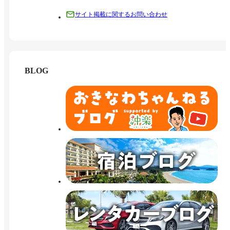
サイト掲載に関するお問い合わせ
BLOG