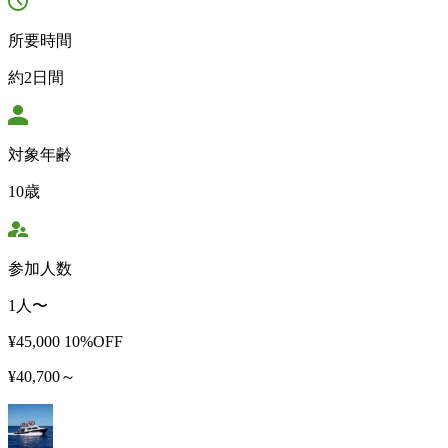
所要時間
約2日間
対象年齢
10歳
参加人数
1人〜
¥45,000
10%OFF
¥40,700～