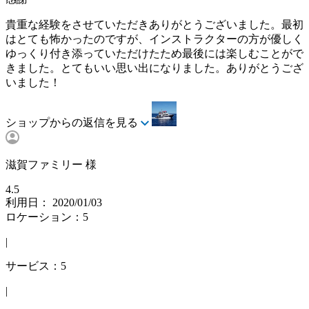
貴重な経験をさせていただきありがとうございました。最初
はとても怖かったのですが、インストラクターの方が優しく
ゆっくり付き添っていただけたため最後には楽しむことがで
きました。とてもいい思い出になりました。ありがとうござ
いました！
ショップからの返信を見る
滋賀ファミリー 様
4.5
利用日： 2020/01/03
ロケーション：5
|
サービス：5
|