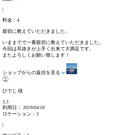
|
料金：4
親切に教えていただきました。
いままでで一番親切に教えていただきました。
今回は耳抜きが上手く出来て大満足です。
またよろしくお願い致します！
ショップからの返信を見る
ひでじ 様
3.3
利用日： 2019/04/18
ロケーション：3
|