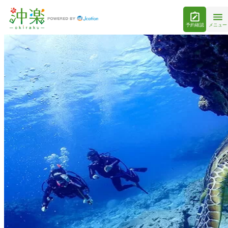
予約確認
メニュー