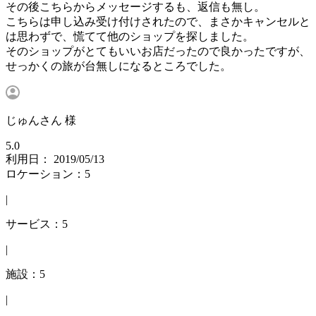
その後こちらからメッセージするも、返信も無し。
こちらは申し込み受け付けされたので、まさかキャンセルと
は思わずで、慌てて他のショップを探しました。
そのショップがとてもいいお店だったので良かったですが、
せっかくの旅が台無しになるところでした。
じゅんさん 様
5.0
利用日： 2019/05/13
ロケーション：5
|
サービス：5
|
施設：5
|