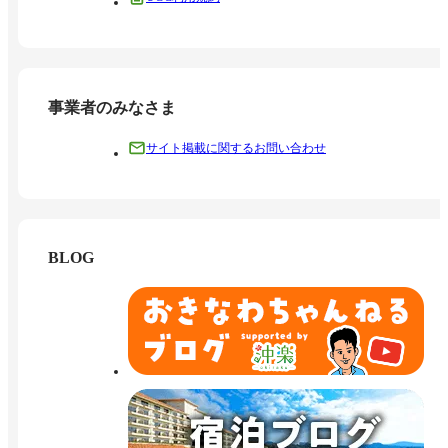
事業者のみなさま
サイト掲載に関するお問い合わせ
BLOG