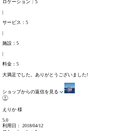
ロケーション：5
|
サービス：5
|
施設：5
|
料金：5
大満足でした。ありがとうございました!
ショップからの返信を見る
えりか 様
5.0
利用日： 2018/04/12