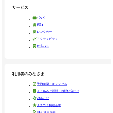
サービス
パック
宿泊
レンタカー
アクティビティ
観光バス
利用者のみなさま
予約確認・キャンセル
よくあるご質問・お問い合わせ
沖楽とは
クチコミ掲載基準
UGC利用規約