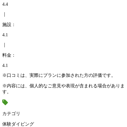
4.4
｜
施設：
4.1
｜
料金：
4.1
※口コミは、実際にプランに参加された方の評価です。
※内容には、個人的なご意見や表現が含まれる場合がありま
す。
カテゴリ
体験ダイビング