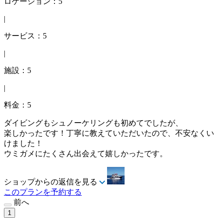
ロケーション：5
|
サービス：5
|
施設：5
|
料金：5
ダイビングもシュノーケリングも初めてでしたが、
楽しかったです！丁寧に教えていただいたので、不安なくい
けました！
ウミガメにたくさん出会えて嬉しかったです。
ショップからの返信を見る
このプランを予約する
前へ
1