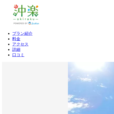
プラン紹介
料金
アクセス
詳細
口コミ