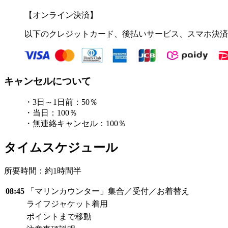
【オンライン決済】
以下のクレジットカード、後払いサービス、スマホ決済
キャンセルについて
・3日～1日前：50％
・当日：100％
・無連絡キャンセル：100％
タイムスケジュール
所要時間：約1時間半
08:45
「マリンカウンター」集合／受付／お着替え
ライフジャケット着用
ポイントまで移動