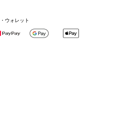
・ウォレット