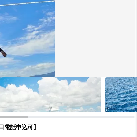
当日電話申込可】