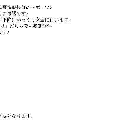
ぶ爽快感抜群のスポーツ♪
りに最適です♪
／下降はゆっくり安全に行います。
り」どちらでも参加OK♪
ます♪
必要となります。