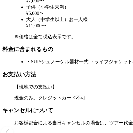
¥7,000〜
子供（小学生未満）
¥5,000〜
大人（中学生以上）お一人様
¥11,000〜
※価格は全て税込表示です。
料金に含まれるもの
・SUP/シュノーケル器材一式 ・ライフジャケット
お支払い方法
【現地での支払い】
現金のみ。クレジットカード不可
キャンセルについて
お客様都合による当日キャンセルの場合は、ツアー代金