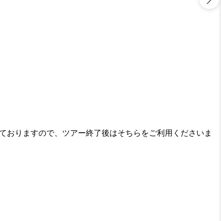
ておりますので、ツアー終了後はそちらをご利用くださいま