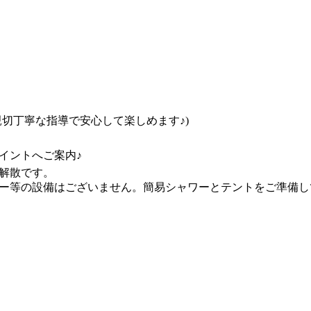
切丁寧な指導で安心して楽しめます♪)
イントへご案内♪
解散です。
ー等の設備はございません。簡易シャワーとテントをご準備し