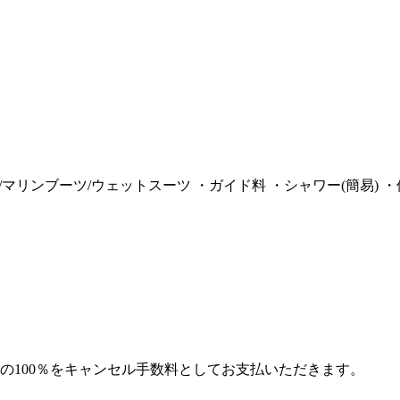
/マリンブーツ/ウェットスーツ ・ガイド料 ・シャワー(簡易) 
の100％をキャンセル手数料としてお支払いただきます。