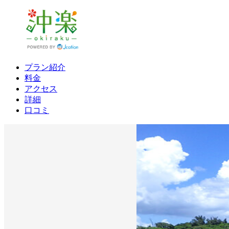
プラン紹介
料金
アクセス
詳細
口コミ