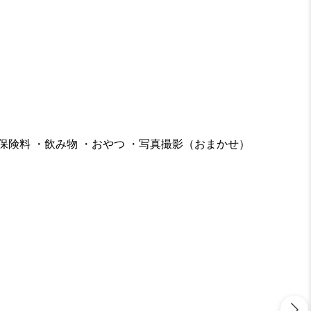
・保険料 ・飲み物 ・おやつ ・写真撮影（おまかせ）