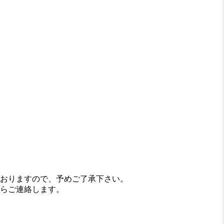
おりますので、予めご了承下さい。
らご連絡します。