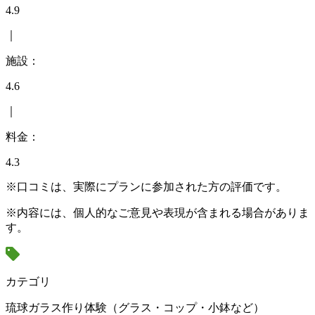
4.9
｜
施設：
4.6
｜
料金：
4.3
※口コミは、実際にプランに参加された方の評価です。
※内容には、個人的なご意見や表現が含まれる場合がありま
す。
カテゴリ
琉球ガラス作り体験（グラス・コップ・小鉢など）