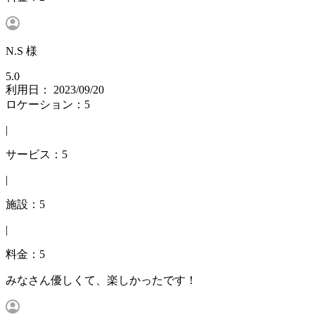
N.S 様
5.0
利用日： 2023/09/20
ロケーション：5
|
サービス：5
|
施設：5
|
料金：5
みなさん優しくて、楽しかったです！