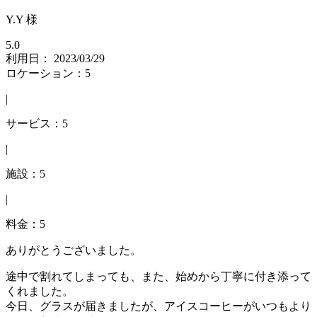
Y.Y 様
5.0
利用日： 2023/03/29
ロケーション：5
|
サービス：5
|
施設：5
|
料金：5
ありがとうございました。
途中で割れてしまっても、また、始めから丁寧に付き添って
くれました。
今日、グラスが届きましたが、アイスコーヒーがいつもより