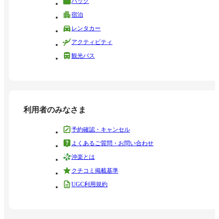
パック
宿泊
レンタカー
アクティビティ
観光バス
利用者のみなさま
予約確認・キャンセル
よくあるご質問・お問い合わせ
沖楽とは
クチコミ掲載基準
UGC利用規約