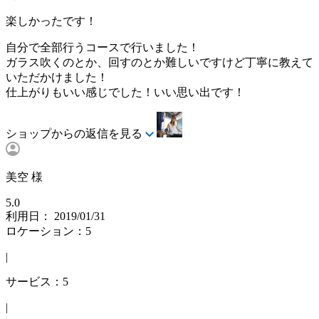
楽しかったです！
自分で全部行うコースで行いました！
ガラス吹くのとか、回すのとか難しいですけど丁寧に教えて
いただかけました！
仕上がりもいい感じでした！いい思い出です！
ショップからの返信を見る
美空 様
5.0
利用日： 2019/01/31
ロケーション：5
|
サービス：5
|