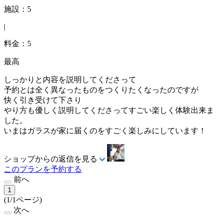
施設：5
|
料金：5
最高
しっかりと内容を説明してくださって
予約とは全く異なったものをつくりたくなったのですが
快く引き受けて下さり
やり方も優しく説明してくださってすごい楽しく体験出来ま
した。
いまはガラスが家に届くのをすごく楽しみにしています！
ショップからの返信を見る
このプランを予約する
前へ
1
(1/1ページ)
次へ