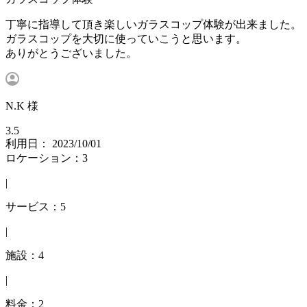
丁寧に指導して頂き楽しいガラスコップ体験が出来ました。
ガラスコップを大切に使っていこうと思います。
ありがとうございました。
N.K 様
3.5
利用日： 2023/10/01
ロケーション：3
|
サービス：5
|
施設：4
|
料金：2