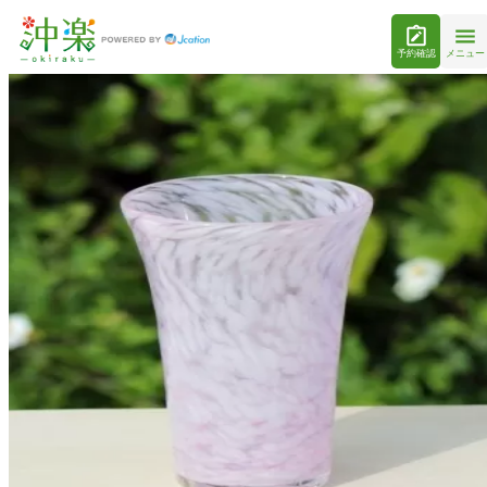
予約確認
メニュー