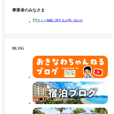
事業者のみなさま
サイト掲載に関するお問い合わせ
BLOG