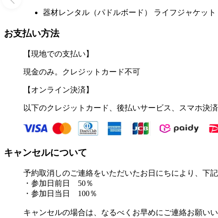
器材レンタル（パドルボード） ライフジャケット 
お支払い方法
【現地での支払い】
現金のみ。クレジットカード不可
【オンライン決済】
以下のクレジットカード、後払いサービス、スマホ決済
キャンセルについて
予約取消しのご連絡をいただいたお日にちにより、下記
・参加日前日 50％
・参加日当日 100％
キャンセルの場合は、なるべくお早めにご連絡お願いい