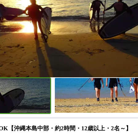
OK【沖縄本島中部・約2時間・12歳以上・2名～】