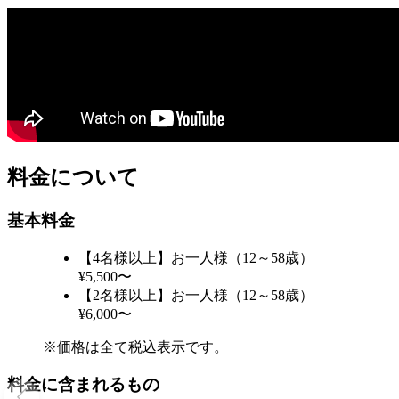
料金について
基本料金
【4名様以上】お一人様（12～58歳）
¥5,500〜
【2名様以上】お一人様（12～58歳）
¥6,000〜
※価格は全て税込表示です。
料金に含まれるもの