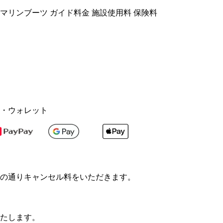
マリンブーツ ガイド料金 施設使用料 保険料
・ウォレット
の通りキャンセル料をいただきます。
たします。