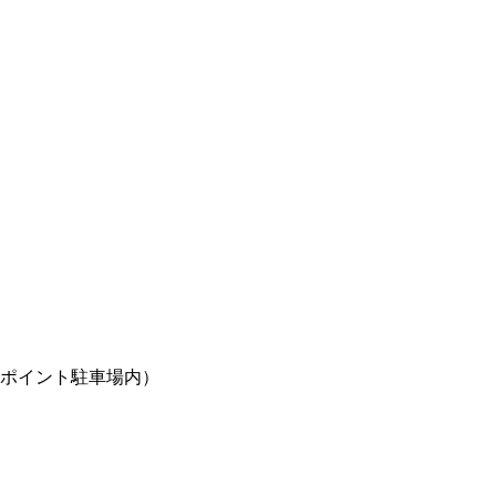
ポイント駐車場内）