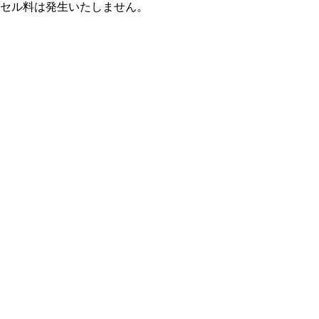
セル料は発生いたしません。