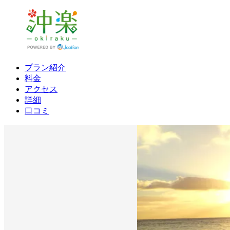
プラン紹介
料金
アクセス
詳細
口コミ