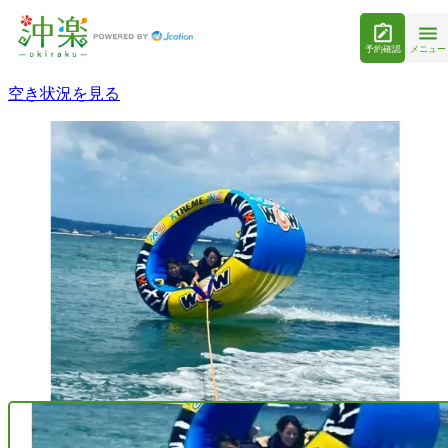
予約確認
メニュー
空き状況を見る