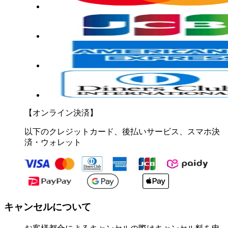
【オンライン決済】
以下のクレジットカード、後払いサービス、スマホ決
済・ウォレット
キャンセルについて