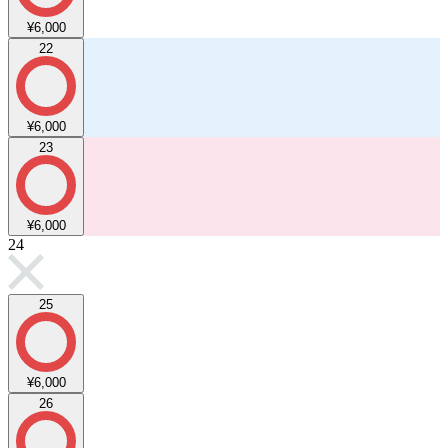
¥6,000
22
¥6,000
23
¥6,000
24
25
¥6,000
26