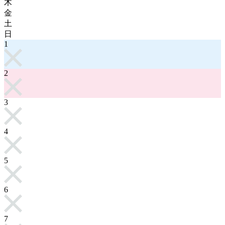
木
金
土
日
1
2
3
4
5
6
7