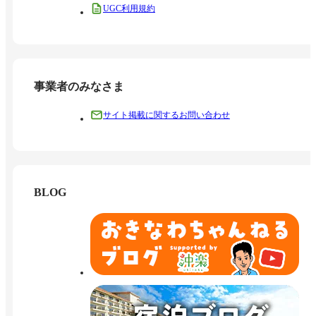
UGC利用規約
事業者のみなさま
サイト掲載に関するお問い合わせ
BLOG