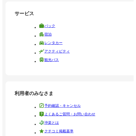
サービス
パック
宿泊
レンタカー
アクティビティ
観光バス
利用者のみなさま
予約確認・キャンセル
よくあるご質問・お問い合わせ
沖楽とは
クチコミ掲載基準