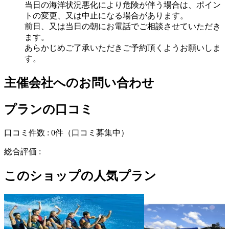
当日の海洋状況悪化により危険が伴う場合は、ポイン
トの変更、又は中止になる場合があります。
前日、又は当日の朝にお電話でご相談させていただき
ます。
あらかじめご了承いただきご予約頂くようお願いしま
す。
主催会社へのお問い合わせ
プランの口コミ
口コミ件数 :
0件
（口コミ募集中）
総合評価 :
このショップの人気プラン