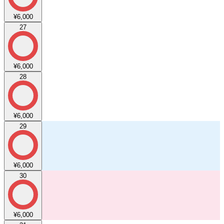
¥6,000
27
¥6,000
28
¥6,000
29
¥6,000
30
¥6,000