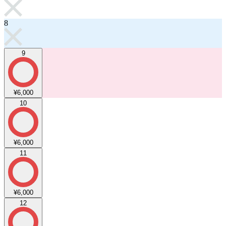
8
9
¥6,000
10
¥6,000
11
¥6,000
12