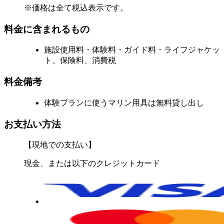
※価格は全て税込表示です。
料金に含まれるもの
施設使用料・体験料・ガイド料・ライフジャケッ
ト、保険料、消費税
料金備考
体験プランに使うマリン用具は無料貸し出し
お支払い方法
【現地での支払い】
現金、または以下のクレジットカード