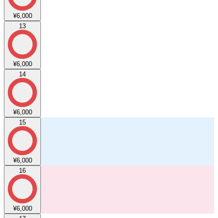
¥6,000
13
¥6,000
14
¥6,000
15
¥6,000
16
¥6,000