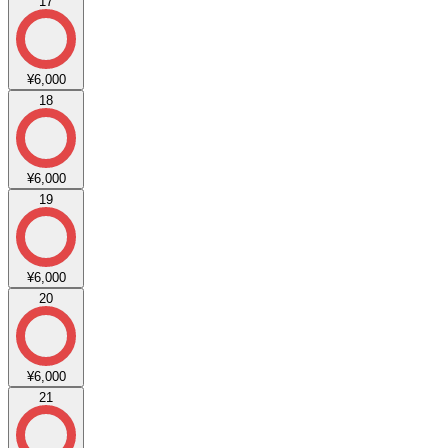
17
¥6,000
18
¥6,000
19
¥6,000
20
¥6,000
21