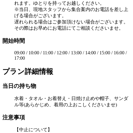
れます。ゆとりを持ってお越しください。
※当日、現地スタッフから集合案内のお電話を差し上
げる場合がございます。
遅れられる場合はご参加頂けない場合がございます。
その際はお早めにお電話にてご相談くださいませ。
開始時間
09:00 / 10:00 / 11:00 / 12:00 / 13:00 / 14:00 / 15:00 / 16:00 /
17:00
プラン詳細情報
当日の持ち物
水着・タオル・お着替え・日焼け止めや帽子、サンダ
ル等(あらかじめ、着用の上おこしくださいませ)
注意事項
【中止について】