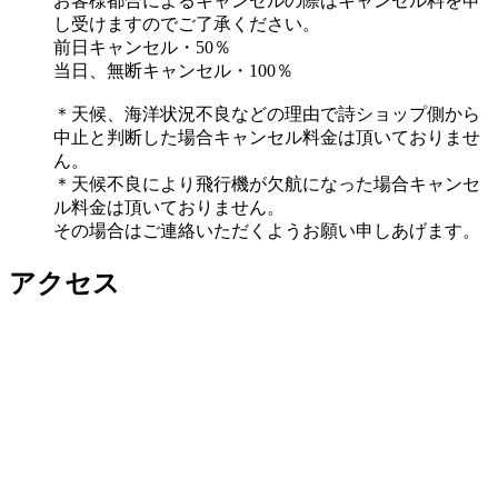
お客様都合によるキャンセルの際はキャンセル料を申
し受けますのでご了承ください。
前日キャンセル・50％
当日、無断キャンセル・100％
＊天候、海洋状況不良などの理由で詩ショップ側から
中止と判断した場合キャンセル料金は頂いておりませ
ん。
＊天候不良により飛行機が欠航になった場合キャンセ
ル料金は頂いておりません。
その場合はご連絡いただくようお願い申しあげます。
アクセス