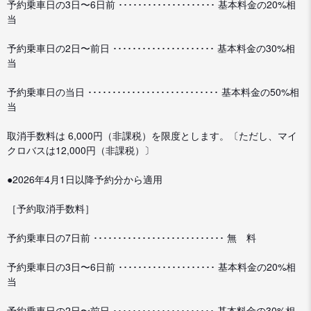
予約乗車日の3日〜6日前 ････････････････････ 基本料金の20%相
当
予約乗車日の2日〜前日 ･････････････････････ 基本料金の30%相
当
予約乗車日の当日 ･･･････････････････････････ 基本料金の50%相
当
取消手数料は 6,000円（非課税）を限度とします。〔ただし、マイ
クロバスは12,000円（非課税）〕
●2026年4月1日以降予約分から適用
［予約取消手数料］
予約乗車日の7日前 ･･･････････････････････････ 無 料
予約乗車日の3日〜6日前 ････････････････････ 基本料金の20%相
当
予約乗車日の2日〜前日 ･････････････････････ 基本料金の30%相