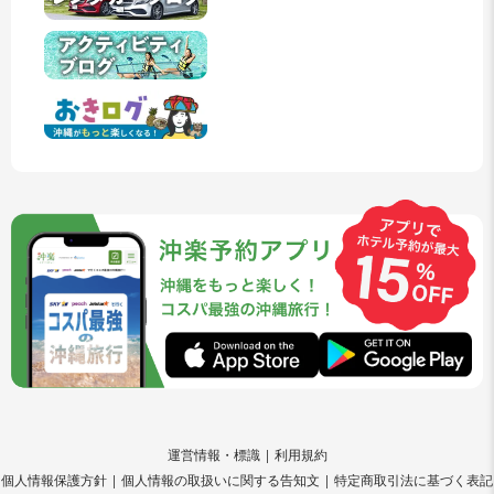
運営情報・標識
利用規約
個人情報保護方針
個人情報の取扱いに関する告知文
特定商取引法に基づく表記