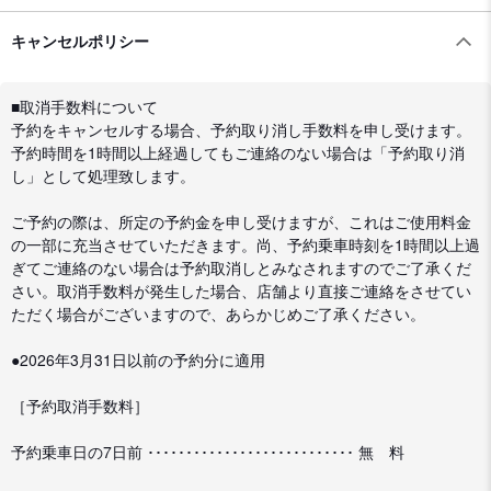
キャンセルポリシー
■取消手数料について
予約をキャンセルする場合、予約取り消し手数料を申し受けます。
予約時間を1時間以上経過してもご連絡のない場合は「予約取り消
し」として処理致します。
ご予約の際は、所定の予約金を申し受けますが、これはご使用料金
の一部に充当させていただきます。尚、予約乗車時刻を1時間以上過
ぎてご連絡のない場合は予約取消しとみなされますのでご了承くだ
さい。取消手数料が発生した場合、店舗より直接ご連絡をさせてい
ただく場合がございますので、あらかじめご了承ください。
●2026年3月31日以前の予約分に適用
［予約取消手数料］
予約乗車日の7日前 ･･･････････････････････････ 無 料