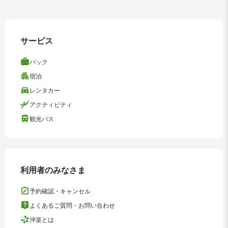
サービス
パック
宿泊
レンタカー
アクティビティ
観光バス
利用者のみなさま
予約確認・キャンセル
よくあるご質問・お問い合わせ
沖楽とは