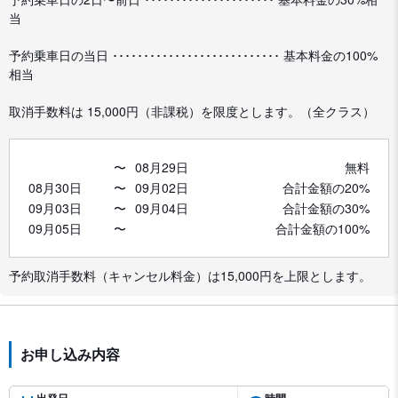
当
予約乗車日の当日 ･･･････････････････････････ 基本料金の100%
相当
取消手数料は 15,000円（非課税）を限度とします。（全クラス）
〜
08月29日
無料
08月30日
〜
09月02日
合計金額の20%
09月03日
〜
09月04日
合計金額の30%
09月05日
〜
合計金額の100%
予約取消手数料（キャンセル料金）は15,000円を上限とします。
お申し込み内容
出発日
時間