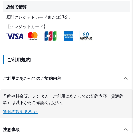
店舗で精算
原則クレジットカードまたは現金。
【クレジットカード】
ご利用規約
ご利用にあたってのご契約内容
予約や料金等、レンタカーご利用にあたっての契約内容（貸渡約
款）は以下からご確認ください。
貸渡約款を見る >>
注意事項