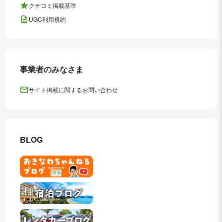
クチコミ掲載基準
UGC利用規約
事業者のみなさま
サイト掲載に関するお問い合わせ
BLOG