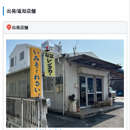
出発/返却店舗
出発店舗