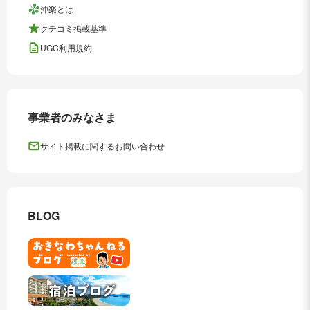
沖楽とは
クチコミ掲載基準
UGC利用規約
事業者のみなさま
サイト掲載に関するお問い合わせ
BLOG