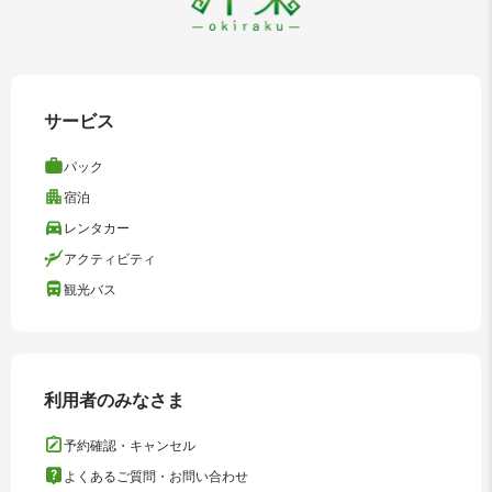
サービス
パック
宿泊
レンタカー
アクティビティ
観光バス
利用者のみなさま
予約確認・キャンセル
よくあるご質問・お問い合わせ