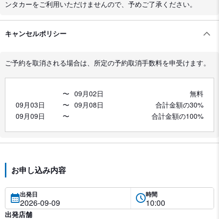
ンタカーをご利用いただけませんので、予めご了承ください。
キャンセルポリシー
ご予約を取消される場合は、所定の予約取消手数料を申受けます。
〜
09月02日
無料
09月03日
〜
09月08日
合計金額の30%
09月09日
〜
合計金額の100%
お申し込み内容
出発日
時間
出発店舗