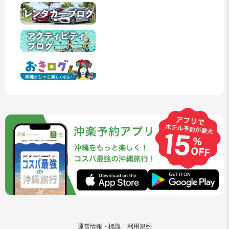
運営情報・標識
利用規約