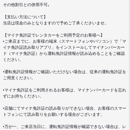
その他割引との併用不可｡
【支払い方法について】
当店は現金のみとなりますので予めご了承くださいませ。
【マイナ免許証でレンタカーをご利用予定のお客様へ】
•ご来店までに、お客様の端末（スマートフォンやパソコン）で「マ
イナ免許証読み取りアプリ」をインストールしてマイナンバーカー
ド（マイナ免許証）から運転免許証情報が読み込めることをご確認
ください。
•運転免許証情報がご確認いただけない場合は、従来の運転免許証を
ご用意ください。
•マイナ免許証をご利用されるお客様は、マイナンバーカードを忘れ
ずにお持ちください。
•店舗にてマイナ免許証の読み取りができない場合、お客様のスマー
トフォンにて読み取りをお願いする場合がございます。
•万が一、ご来店当日に、運転免許証情報が確認できない場合は、レ