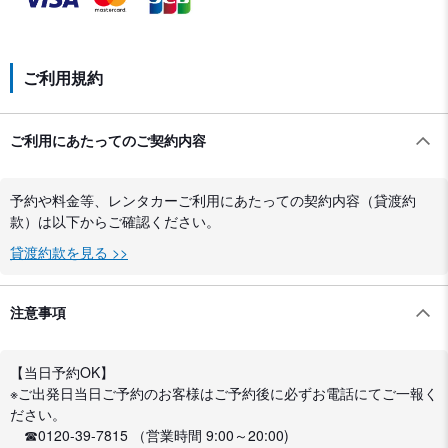
ご利用規約
ご利用にあたってのご契約内容
予約や料金等、レンタカーご利用にあたっての契約内容（貸渡約
款）は以下からご確認ください。
貸渡約款を見る >>
注意事項
【当日予約OK】
※ご出発日当日ご予約のお客様はご予約後に必ずお電話にてご一報く
ださい。
☎0120-39-7815 （営業時間 9:00～20:00)