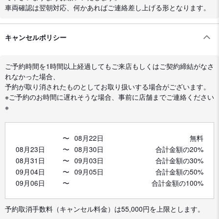
車両確認は翌朝対応、何かあればご連絡差し上げる形となります。
キャンセルポリシー
ご予約時間を1時間以上経過してもご来店もしくはご契約締結がなさ
れなかった場合、
予約が取り消されたものとしてお取り扱いする場合がございます。
※ご予約のお時間に遅れそうな場合、事前に店舗までご連絡ください
※
〜
08月22日
無料
08月23日
〜
08月30日
合計金額の20%
08月31日
〜
09月03日
合計金額の30%
09月04日
〜
09月05日
合計金額の50%
09月06日
〜
合計金額の100%
予約取消手数料（キャンセル料金）は55,000円を上限とします。