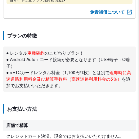
免責補償について
プランの特徴
● レンタル
車種確約
のこだわりプラン！
● Android Auto：コード接続が必要となります（USB端子：C端
子）
● ※ETCカードレンタル料金（1,100円/1枚）とは別で
返却時に高
速道路利用料金及び精算手数料（高速道路利用料金の5％）
を追
加でお支払いいただきます。
お支払い方法
店舗で精算
クレジットカード決済。現金ではお支払いいただけません。