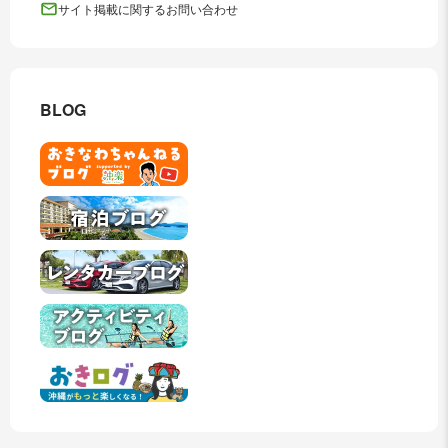
サイト掲載に関するお問い合わせ
BLOG