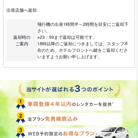
出発店舗へ返却
飛行機の出発1時間半～2時間を目安にご返却下
さい。
返却時の
※23：59まで返却は可能です。
ご案内
18時以降のご返却につきましては、スタッフ不
在のため、ホテルフロントへ鍵をご返却くださ
いますようお願い申し上げます。