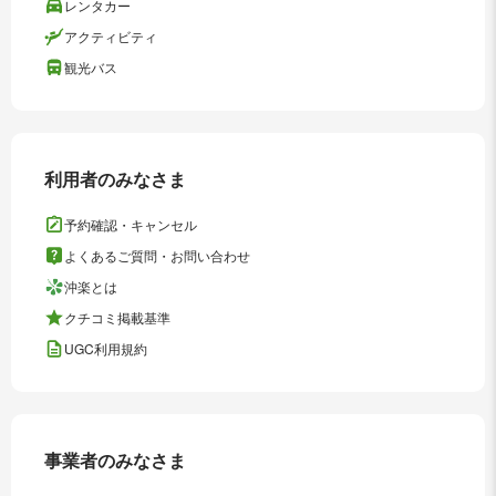
レンタカー
アクティビティ
観光バス
利用者のみなさま
予約確認・キャンセル
よくあるご質問・お問い合わせ
沖楽とは
クチコミ掲載基準
UGC利用規約
事業者のみなさま