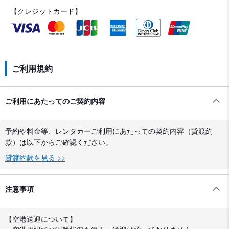
【クレジットカード】
ご利用規約
ご利用にあたってのご契約内容
予約や料金等、レンタカーご利用にあたっての契約内容（貸渡約
款）は以下からご確認ください。
貸渡約款を見る >>
注意事項
【空港送迎について】