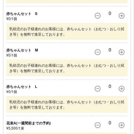
0
赤ちゃんセット S
¥
0
/1
個
乳幼児のお子様連れのお客様には、赤ちゃんセット（おむつ・おしり拭
き等）を無料で進呈しております。
0
赤ちゃんセット M
¥
0
/1
個
乳幼児のお子様連れのお客様には、赤ちゃんセット（おむつ・おしり拭
き等）を無料で進呈しております。
0
赤ちゃんセット L
¥
0
/1
個
乳幼児のお子様連れのお客様には、赤ちゃんセット（おむつ・おしり拭
き等）を無料で進呈しております。
0
花束A(一週間前までの予約)
¥
5,500
/1
束