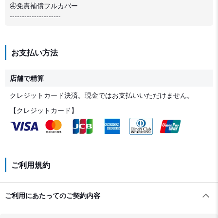
④免責補償フルカバー
---------------------
お支払い方法
店舗で精算
クレジットカード決済。現金ではお支払いいただけません。
【クレジットカード】
ご利用規約
ご利用にあたってのご契約内容