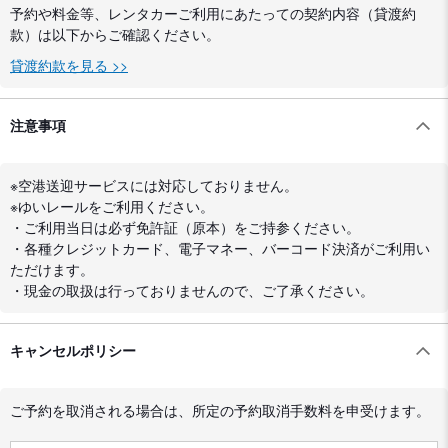
予約や料金等、レンタカーご利用にあたっての契約内容（貸渡約
款）は以下からご確認ください。
貸渡約款を見る >>
注意事項
※空港送迎サービスには対応しておりません。
※ゆいレールをご利用ください。
・ご利用当日は必ず免許証（原本）をご持参ください。
・各種クレジットカード、電子マネー、バーコード決済がご利用い
ただけます。
・現金の取扱は行っておりませんので、ご了承ください。
キャンセルポリシー
ご予約を取消される場合は、所定の予約取消手数料を申受けます。