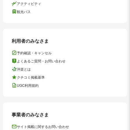
アクティビティ
観光バス
利用者のみなさま
予約確認・キャンセル
よくあるご質問・お問い合わせ
沖楽とは
クチコミ掲載基準
UGC利用規約
事業者のみなさま
サイト掲載に関するお問い合わせ