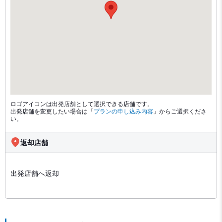
ロゴアイコンは出発店舗として選択できる店舗です。
出発店舗を変更したい場合は「
プランの申し込み内容
」からご選択くださ
い。
返却店舗
出発店舗へ返却