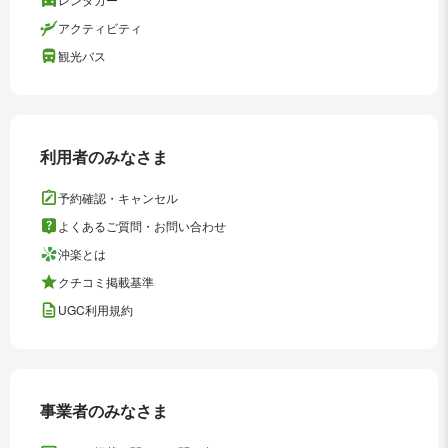
アクティビティ
観光バス
利用者のみなさま
予約確認・キャンセル
よくあるご質問・お問い合わせ
沖楽とは
クチコミ掲載基準
UGC利用規約
事業者のみなさま