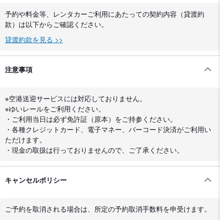
予約や料金等、レンタカーご利用にあたっての契約内容（貸渡約
款）は以下からご確認ください。
貸渡約款を見る >>
注意事項
※空港送迎サービスには対応しておりません。
※ゆいレールをご利用ください。
・ご利用当日は必ず免許証（原本）をご持参ください。
・各種クレジットカード、電子マネー、バーコード決済がご利用い
ただけます。
・現金の取扱は行っておりませんので、ご了承ください。
キャンセルポリシー
ご予約を取消される場合は、所定の予約取消手数料を申受けます。