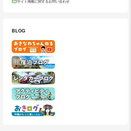
サイト掲載に関するお問い合わせ
BLOG