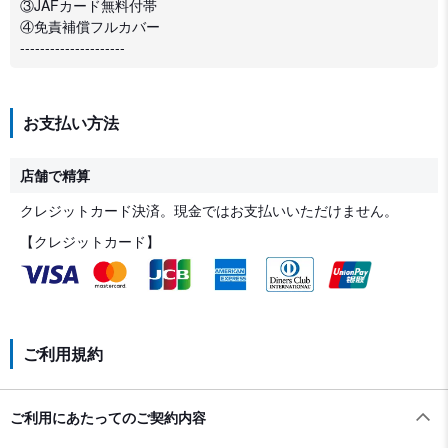
③JAFカード無料付帯
④免責補償フルカバー
---------------------
お支払い方法
店舗で精算
クレジットカード決済。現金ではお支払いいただけません。
【クレジットカード】
ご利用規約
ご利用にあたってのご契約内容