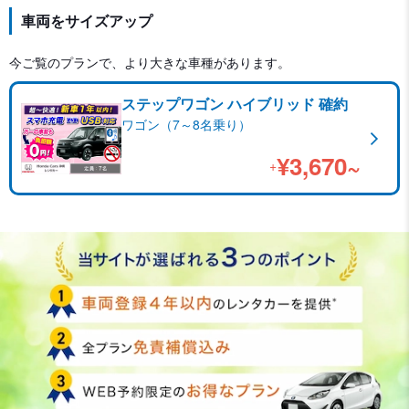
車両をサイズアップ
今ご覧のプランで、より大きな車種があります。
ステップワゴン ハイブリッド 確約
ワゴン（7～8名乗り）
¥3,670~
+