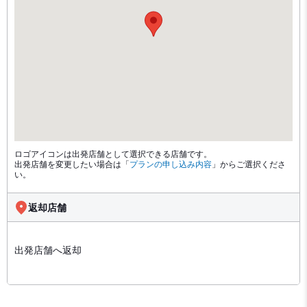
ロゴアイコンは出発店舗として選択できる店舗です。
出発店舗を変更したい場合は「
プランの申し込み内容
」からご選択くださ
い。
返却店舗
出発店舗へ返却