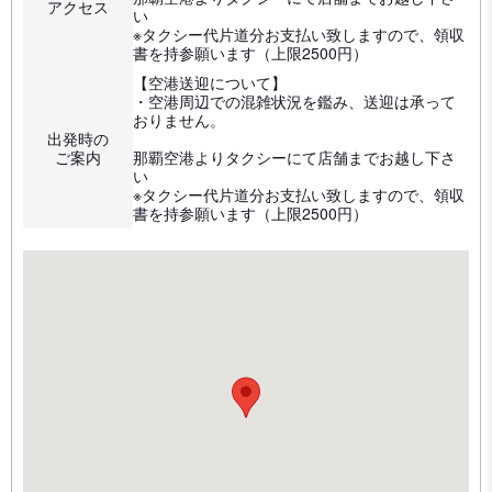
アクセス
い
※タクシー代片道分お支払い致しますので、領収
書を持参願います（上限2500円）
【空港送迎について】
・空港周辺での混雑状況を鑑み、送迎は承って
おりません。
出発時の
ご案内
那覇空港よりタクシーにて店舗までお越し下さ
い
※タクシー代片道分お支払い致しますので、領収
書を持参願います（上限2500円）