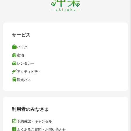
サービス
パック
宿泊
レンタカー
アクティビティ
観光バス
利用者のみなさま
予約確認・キャンセル
よくあるご質問・お問い合わせ