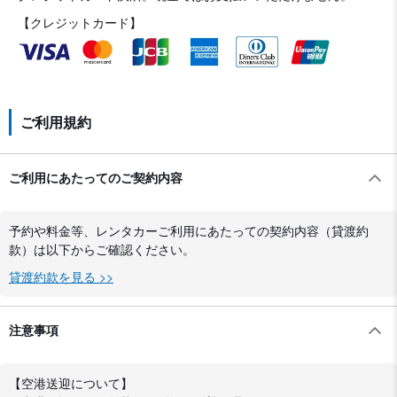
【クレジットカード】
ご利用規約
ご利用にあたってのご契約内容
予約や料金等、レンタカーご利用にあたっての契約内容（貸渡約
款）は以下からご確認ください。
貸渡約款を見る >>
注意事項
【空港送迎について】