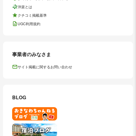
沖楽とは
クチコミ掲載基準
UGC利用規約
事業者のみなさま
サイト掲載に関するお問い合わせ
BLOG