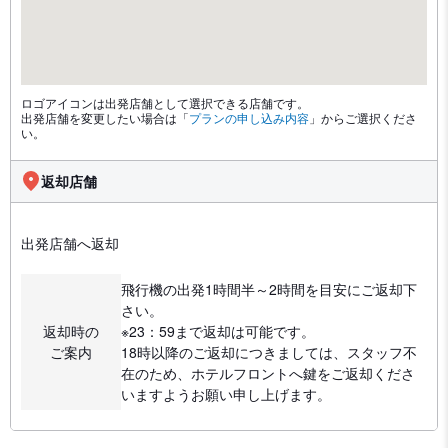
ロゴアイコンは出発店舗として選択できる店舗です。
出発店舗を変更したい場合は「
プランの申し込み内容
」からご選択くださ
い。
返却店舗
出発店舗へ返却
飛行機の出発1時間半～2時間を目安にご返却下
さい。
返却時の
※23：59まで返却は可能です。
ご案内
18時以降のご返却につきましては、スタッフ不
在のため、ホテルフロントへ鍵をご返却くださ
いますようお願い申し上げます。