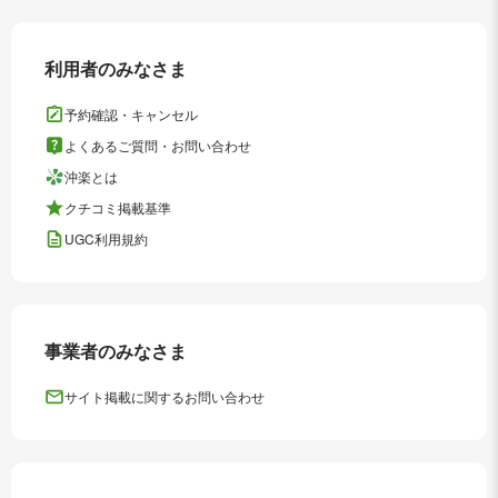
利用者のみなさま
予約確認・キャンセル
よくあるご質問・お問い合わせ
沖楽とは
クチコミ掲載基準
UGC利用規約
事業者のみなさま
サイト掲載に関するお問い合わせ