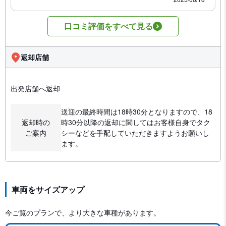
口コミ評価をすべて見る
返却店舗
出発店舗へ返却
送迎の最終時間は18時30分となりますので、18
返却時の
時30分以降の返却に関してはお客様自身でタク
ご案内
シーなどを手配していただきますようお願いし
ます。
車両をサイズアップ
今ご覧のプランで、より大きな車種があります。