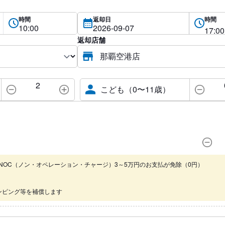
時間
返却日
時間
返却店舗
2
こども（0〜11歳）
NOC（ノン・オペレーション・チャージ）3～5万円のお支払が免除（0円）
ンピング等を補償します