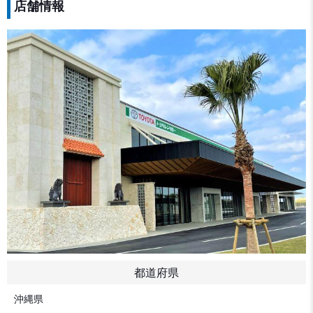
店舗情報
都道府県
沖縄県