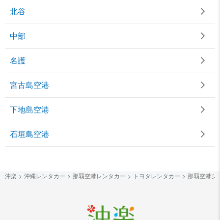
北谷
中部
名護
宮古島空港
下地島空港
石垣島空港
沖楽
沖縄レンタカー
那覇空港レンタカー
トヨタレンタカー
那覇空港シ