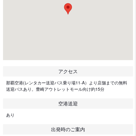
アクセス
那覇空港(レンタカー送迎バス乗り場11-A）より店舗までの無料
送迎バスあり。豊崎アウトレットモール向け約15分
空港送迎
あり
出発時のご案内