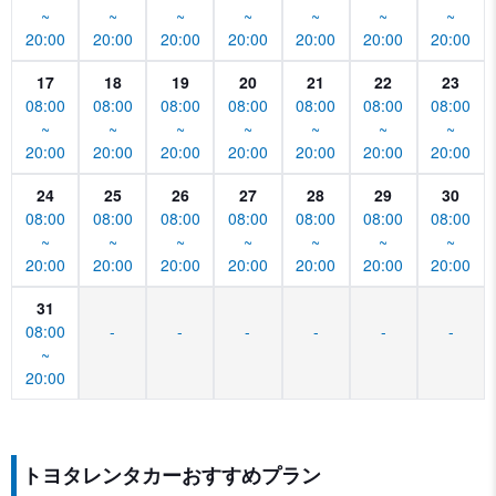
~
~
~
~
~
~
~
20:00
20:00
20:00
20:00
20:00
20:00
20:00
17
18
19
20
21
22
23
08:00
08:00
08:00
08:00
08:00
08:00
08:00
~
~
~
~
~
~
~
20:00
20:00
20:00
20:00
20:00
20:00
20:00
24
25
26
27
28
29
30
08:00
08:00
08:00
08:00
08:00
08:00
08:00
~
~
~
~
~
~
~
20:00
20:00
20:00
20:00
20:00
20:00
20:00
31
08:00
-
-
-
-
-
-
~
20:00
トヨタレンタカーおすすめプラン