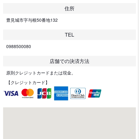
住所
豊見城市字与根50番地132
TEL
0988500080
店舗での決済方法
原則クレジットカードまたは現金。
【クレジットカード】