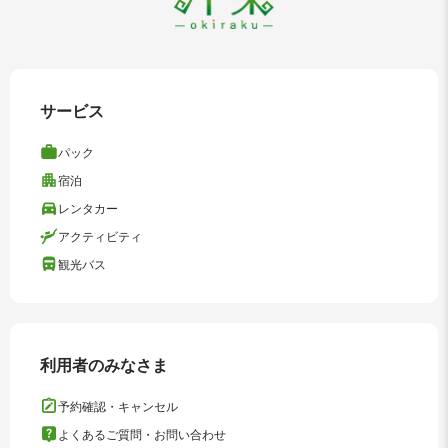
サービス
パック
宿泊
レンタカー
アクティビティ
観光バス
利用者のみなさま
予約確認・キャンセル
よくあるご質問・お問い合わせ