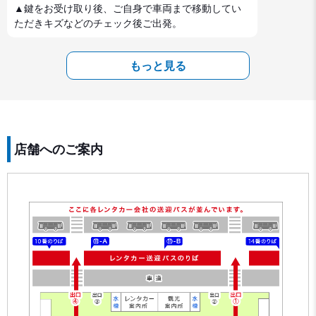
▲鍵をお受け取り後、ご自身で車両まで移動してい
ただきキズなどのチェック後ご出発。
もっと見る
店舗へのご案内