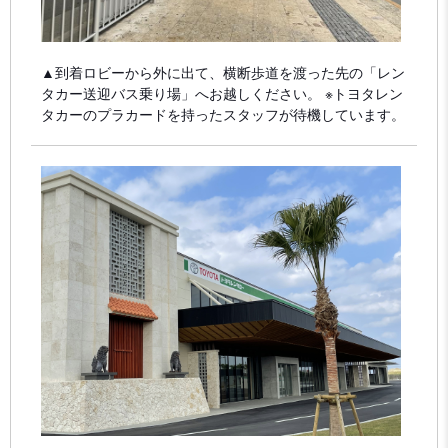
▲到着ロビーから外に出て、横断歩道を渡った先の「レン
タカー送迎バス乗り場」へお越しください。 ※トヨタレン
タカーのプラカードを持ったスタッフが待機しています。