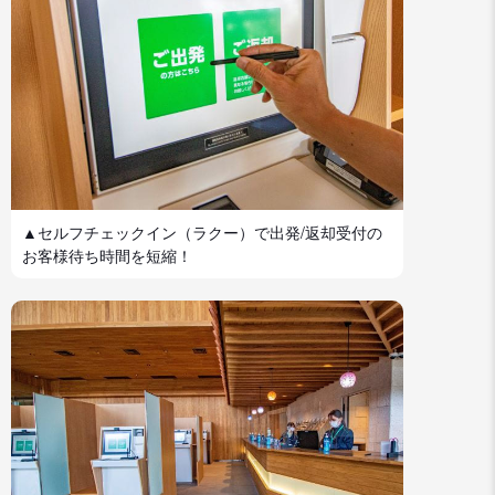
▲セルフチェックイン（ラクー）で出発/返却受付の
お客様待ち時間を短縮！