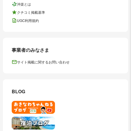
沖楽とは
クチコミ掲載基準
UGC利用規約
事業者のみなさま
サイト掲載に関するお問い合わせ
BLOG