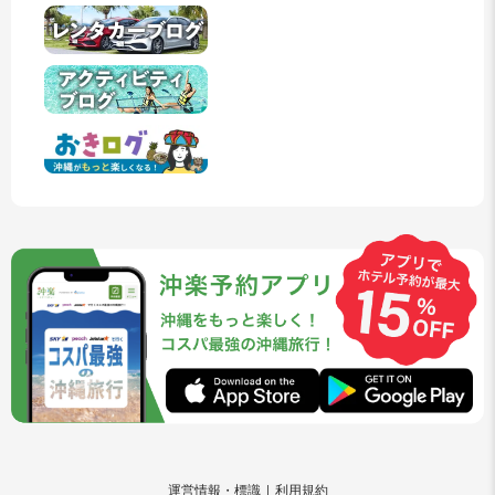
運営情報・標識
利用規約