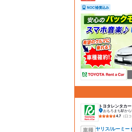
NOC補償込み
トヨタレンタカー
おもろまち駅から
4.7
（口コ
ヤリス/ルーミー