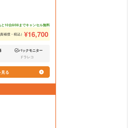
あと10台
8/08までキャンセル無料
¥
16,700
責補償・税込）
器
バックモニター
あり:
ドラレコ
なし:
を見る