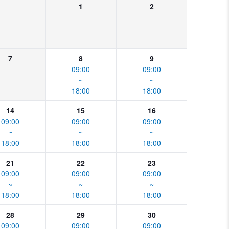
1
2
-
-
-
7
8
9
09:00
09:00
-
~
~
18:00
18:00
14
15
16
09:00
09:00
09:00
~
~
~
18:00
18:00
18:00
21
22
23
09:00
09:00
09:00
~
~
~
18:00
18:00
18:00
28
29
30
09:00
09:00
09:00