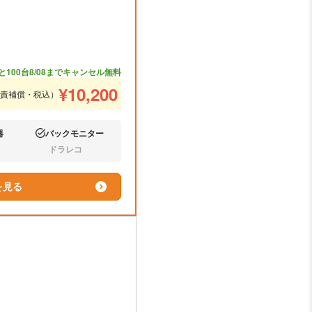
と100台
8/08までキャンセル無料
¥
10,200
責補償・税込）
器
バックモニター
あり:
ドラレコ
なし:
を見る