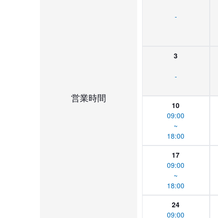
-
3
-
営業時間
10
09:00
~
18:00
17
09:00
~
18:00
24
09:00