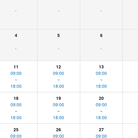
-
-
-
4
5
6
-
-
-
11
12
13
09:00
09:00
09:00
~
~
~
18:00
18:00
18:00
18
19
20
09:00
09:00
09:00
~
~
~
18:00
18:00
18:00
25
26
27
09:00
09:00
09:00