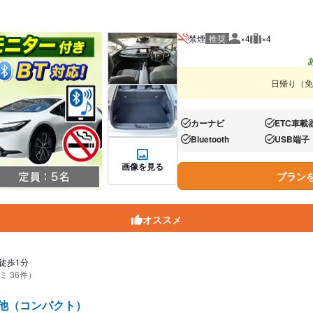
禁煙
推奨
×4
×4
推奨人数
推奨荷物
日帰り（免
カーナビ
ETC車載
あり:
あり:
Bluetooth
USB端子
あり:
あり:
画像を見る
プラン
オススメ
徒歩1分
ミ 36件）
 他（コンパクト）