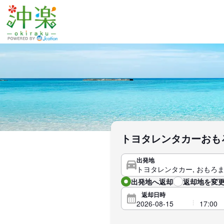
トヨタレンタカーおも
出発地
出発地へ返却
返却地を変更
返却日時