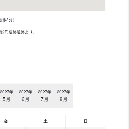
徒歩3分）
階(2F)連絡通路より。
2027年
2027年
2027年
2027年
5月
6月
7月
8月
金
土
日