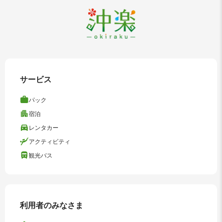
サービス
パック
宿泊
レンタカー
アクティビティ
観光バス
利用者のみなさま