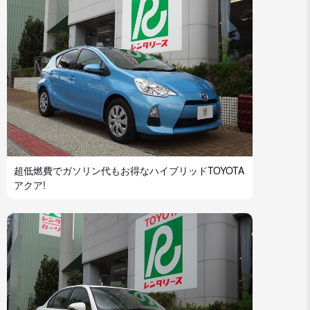
超低燃費でガソリン代もお得なハイブリッドTOYOTA
アクア!