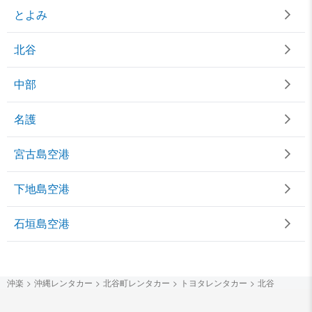
とよみ
北谷
中部
名護
宮古島空港
下地島空港
石垣島空港
沖楽
沖縄レンタカー
北谷町レンタカー
トヨタレンタカー
北谷