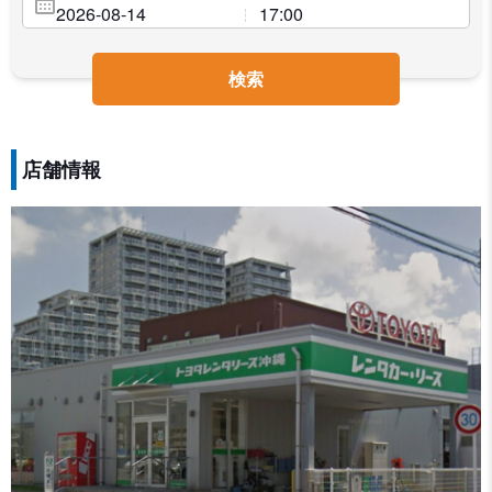
検索
店舗情報