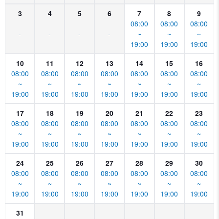
3
4
5
6
7
8
9
08:00
08:00
08:00
-
-
-
-
~
~
~
19:00
19:00
19:00
10
11
12
13
14
15
16
08:00
08:00
08:00
08:00
08:00
08:00
08:00
~
~
~
~
~
~
~
19:00
19:00
19:00
19:00
19:00
19:00
19:00
17
18
19
20
21
22
23
08:00
08:00
08:00
08:00
08:00
08:00
08:00
~
~
~
~
~
~
~
19:00
19:00
19:00
19:00
19:00
19:00
19:00
24
25
26
27
28
29
30
08:00
08:00
08:00
08:00
08:00
08:00
08:00
~
~
~
~
~
~
~
19:00
19:00
19:00
19:00
19:00
19:00
19:00
31