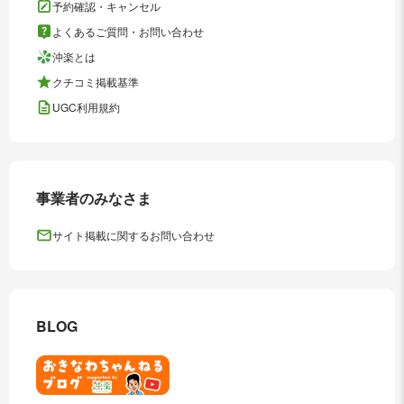
予約確認・キャンセル
よくあるご質問・お問い合わせ
沖楽とは
クチコミ掲載基準
UGC利用規約
事業者のみなさま
サイト掲載に関するお問い合わせ
BLOG