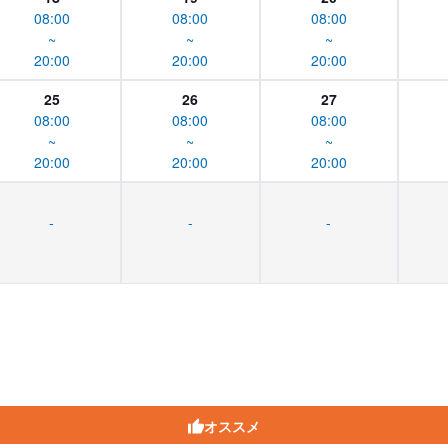
08:00
08:00
08:00
~
~
~
20:00
20:00
20:00
25
26
27
08:00
08:00
08:00
~
~
~
20:00
20:00
20:00
-
-
-
オススメ