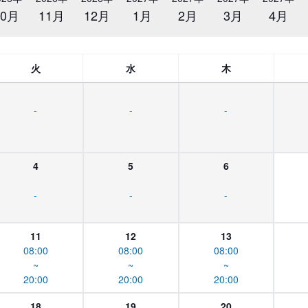
10月
11月
12月
1月
2月
3月
4月
火
水
木
-
-
-
4
5
6
-
-
-
11
12
13
08:00
08:00
08:00
~
~
~
20:00
20:00
20:00
18
19
20