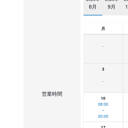
8月
9月
月
-
3
-
営業時間
10
08:00
~
20:00
17