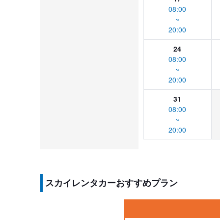
08:00
~
20:00
24
08:00
~
20:00
31
08:00
~
20:00
スカイレンタカーおすすめプラン