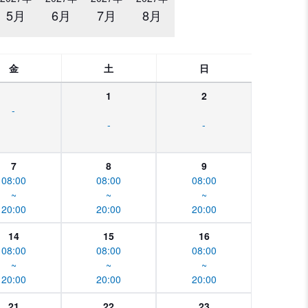
5月
6月
7月
8月
金
土
日
1
2
-
-
-
7
8
9
08:00
08:00
08:00
~
~
~
20:00
20:00
20:00
14
15
16
08:00
08:00
08:00
~
~
~
20:00
20:00
20:00
21
22
23