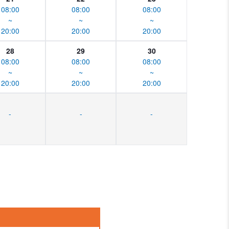
08:00
08:00
08:00
~
~
~
20:00
20:00
20:00
28
29
30
08:00
08:00
08:00
~
~
~
20:00
20:00
20:00
-
-
-