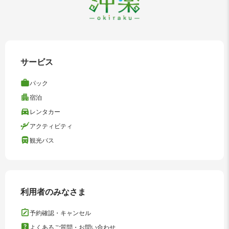
サービス
パック
宿泊
レンタカー
アクティビティ
観光バス
利用者のみなさま
予約確認・キャンセル
よくあるご質問・お問い合わせ