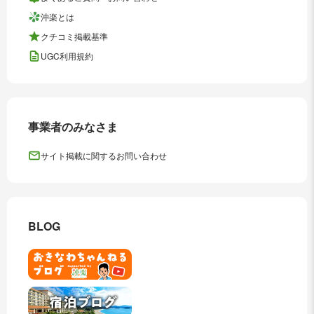
沖楽とは
クチコミ掲載基準
UGC利用規約
事業者のみなさま
サイト掲載に関するお問い合わせ
BLOG