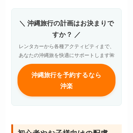
＼ 沖縄旅行の計画はお決まりで
すか？ ／
レンタカーから各種アクティビティまで、
あなたの沖縄旅を快適にサポートします🌺
沖縄旅行を予約するなら
沖楽
初心者やお子様向けの配慮