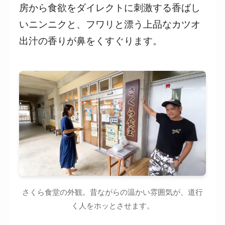
房から食欲をダイレクトに刺激する香ばし
いニンニクと、フワリと漂う上品なカツオ
出汁の香りが鼻をくすぐります。
さくら食堂の外観。昔ながらの温かい雰囲気が、道行
く人をホッとさせます。