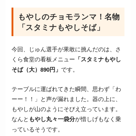
もやしのチョモランマ！名物
「スタミナもやしそば」
今回、じゅん選手が果敢に挑んだのは、さ
くら食堂の看板メニュー
「スタミナもやし
です。
そば（大）890円」
テーブルに運ばれてきた瞬間、思わず「わ
ーー！！」と声が漏れました。器の上に、
もやしが山のようにそびえ立っています。
なんと
が惜しげもなく乗
もやし丸々一袋分
っているそうです。