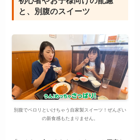
と、別腹のスイーツ
別腹でペロリといけちゃう自家製スイーツ！ぜんざい
の新食感もたまりません。