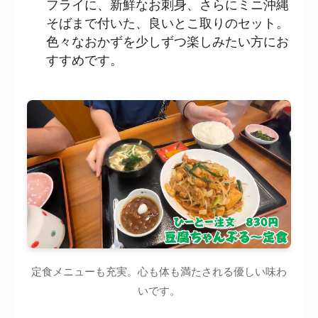
フライに、新鮮なお刺身、さらにミニ沖縄
そばまで付いた、良いとこ取りのセット。
色々なおかずを少しずつ楽しみたい方にお
すすめです。
定食メニューも充実。心も体も満たされる優しい味わ
いです。