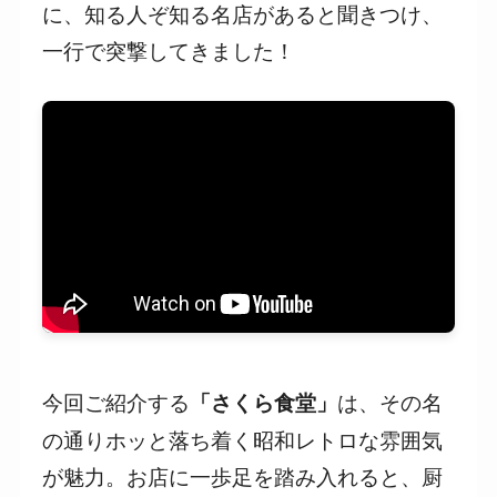
に、知る人ぞ知る名店があると聞きつけ、
一行で突撃してきました！
今回ご紹介する
は、その名
「さくら食堂」
の通りホッと落ち着く昭和レトロな雰囲気
が魅力。お店に一歩足を踏み入れると、厨