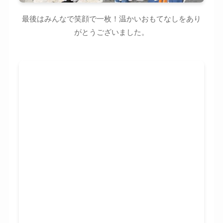
最後はみんなで笑顔で一枚！温かいおもてなしをあり
がとうございました。