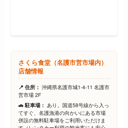
さくら食堂（名護市営市場内）
店舗情報
沖縄県名護市城1-4-11 名護市
📍 住所：
営市場 2F
あり。国道58号線から入っ
🚗 駐車場：
てすぐ、名護漁港の向かいにある市場
併設の無料駐車場をご利用いただけま
す（レンタカー利用の観光客にも安心