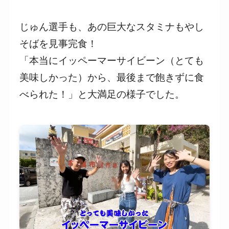
じゅん選手も、あの巨大なスタミナもやし
そばを見事完食！
「本当にイッペーマーサイビーン（とても
美味しかった）から、最後まで飽きずに食
べられた！」と大満足の様子でした。