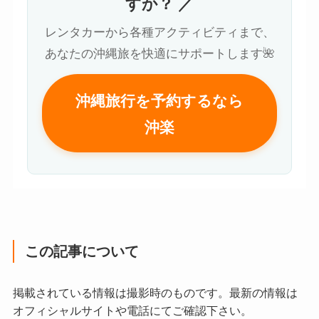
すか？ ／
レンタカーから各種アクティビティまで、
あなたの沖縄旅を快適にサポートします🌺
沖縄旅行を予約するなら
沖楽
この記事について
掲載されている情報は撮影時のものです。最新の情報は
オフィシャルサイトや電話にてご確認下さい。