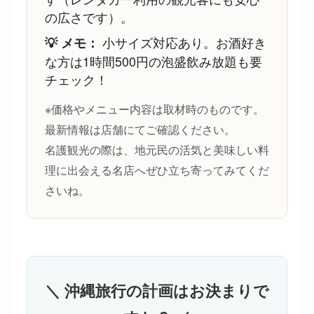
の広さです）。
小サイズ対応あり。お酒好き
💡 メモ：
な方は1時間500円の泡盛飲み放題も要
チェック！
※価格やメニュー内容は取材時のものです。
最新情報は店舗にてご確認ください。
名護観光の際は、地元民の活気と美味しい料
理に出会える名店へぜひ立ち寄ってみてくだ
さいね。
＼ 沖縄旅行の計画はお決まりで