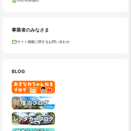
UGC利用規約
事業者のみなさま
サイト掲載に関するお問い合わせ
BLOG