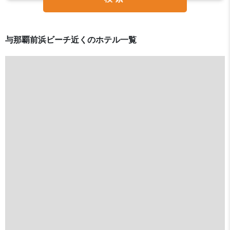
与那覇前浜ビーチ近くのホテル一覧