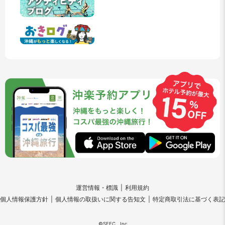
運営情報・標識
利用規約
個人情報保護方針
個人情報の取扱いに関する告知文
特定商取引法に基づく表記
©SEEC . Inc