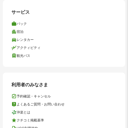
サービス
パック
宿泊
レンタカー
アクティビティ
観光バス
利用者のみなさま
予約確認・キャンセル
よくあるご質問・お問い合わせ
沖楽とは
クチコミ掲載基準