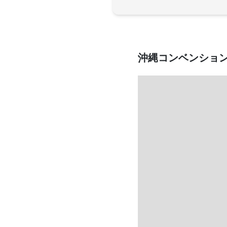
沖縄コンベンショ