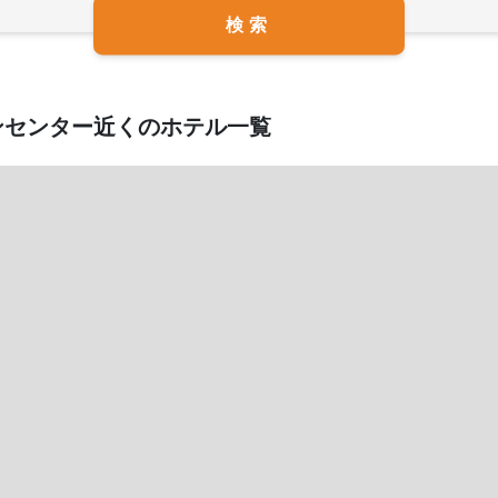
検索
ンセンター近くのホテル一覧