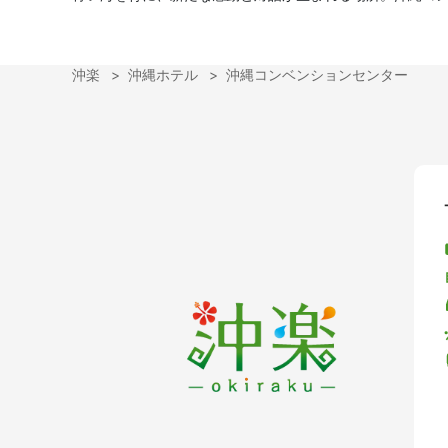
沖楽
沖縄ホテル
沖縄コンベンションセンター