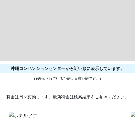
沖縄コンベンションセンターから近い順に表示しています。
（※表示されている距離は直線距離です。）
料金は日々変動します。最新料金は検索結果をご参照ください。