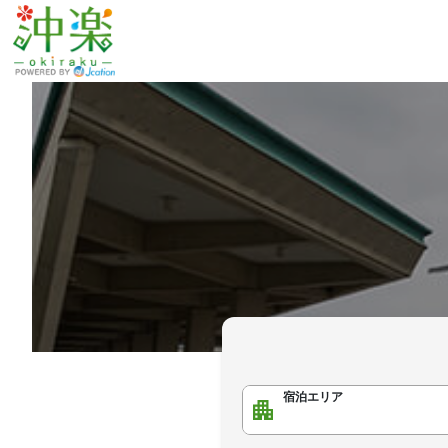
宿泊エリア