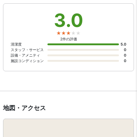
3.0
2件の評価
清潔度
5.0
スタッフ・サービス
0
設備・アメニティ
0
施設コンディション
0
地図・アクセス