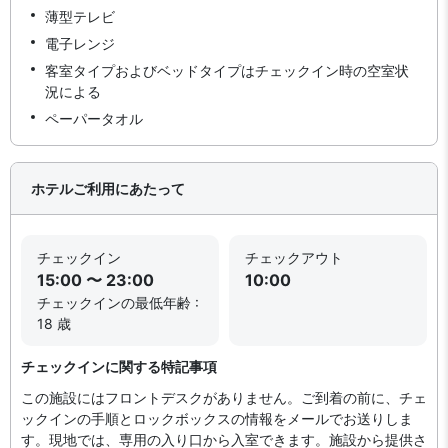
薄型テレビ
電子レンジ
客室タイプおよびベッドタイプはチェックイン時の空室状
況による
ペーパータオル
ホテルご利用にあたって
チェックイン
チェックアウト
15:00 〜 23:00
10:00
チェックインの最低年齢 :
18 歳
チェックインに関する特記事項
この施設にはフロントデスクがありません。ご到着の前に、チェ
ックインの手順とロックボックスの情報をメールでお送りしま
す。現地では、専用の入り口から入室できます。施設から提供さ