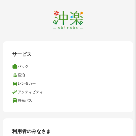
サービス
パック
宿泊
レンタカー
アクティビティ
観光バス
利用者のみなさま