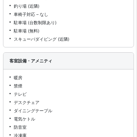
釣り場 (近隣)
車椅子対応 – なし
駐車場 (台数制限あり)
駐車場 (無料)
スキューバダイビング (近隣)
客室設備・アメニティ
暖房
禁煙
テレビ
デスクチェア
ダイニングテーブル
電気ケトル
防音室
冷凍庫