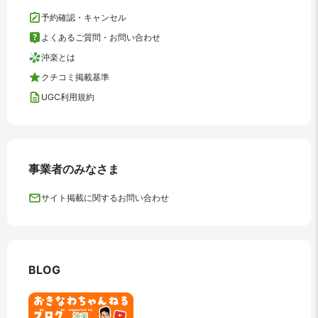
予約確認・キャンセル
よくあるご質問・お問い合わせ
沖楽とは
クチコミ掲載基準
UGC利用規約
事業者のみなさま
サイト掲載に関するお問い合わせ
BLOG