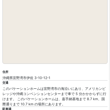
住所
沖縄県宜野湾市伊佐 3-10-12-1
交通
このバケーションホームは宜野湾市の海沿いにあり、アメリカンビ
レッジや沖縄コンベンションセンターまで車で 5 分かかからずに行
けます。 このバケーションホームは、嘉手納基地まで 8.7 km、国
際通りまで 10.7 km の場所にあります。
駐車場