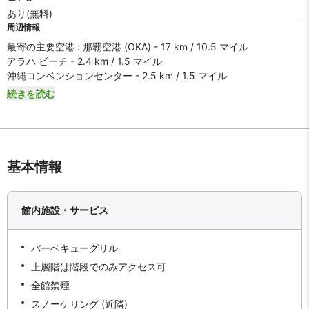
あり(無料)
周辺情報
最寄の主要空港 : 那覇空港 (OKA) - 17 km / 10.5 マイル
アラハ ビーチ - 2.4 km / 1.5 マイル
沖縄コンベンションセンター - 2.5 km / 1.5 マイル
続きを読む
基本情報
館内施設・サービス
バーベキューグリル
上層階は階段でのみアクセス可
全館禁煙
スノーケリング (近隣)