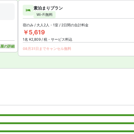
素泊まりプラン
Wi-Fi無料
宿のみ / 大人2人・1室 / 2日間の合計料金
￥5,619
1名 ¥2,809 / 税・サービス料込
部屋の詳細
08月31日までキャンセル無料