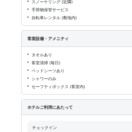
スノーケリング (近隣)
手荷物保管サービス
自転車レンタル (敷地内)
客室設備・アメニティ
タオルあり
客室清掃 (毎日)
ベッドシーツあり
シャワーのみ
セーフティボックス (客室内)
ホテルご利用にあたって
チェックイン