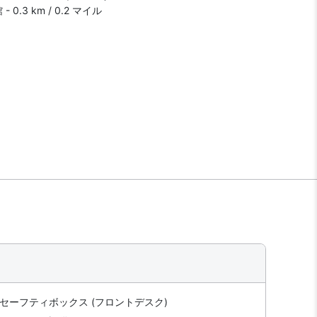
 0.3 km / 0.2 マイル
セーフティボックス (フロントデスク)