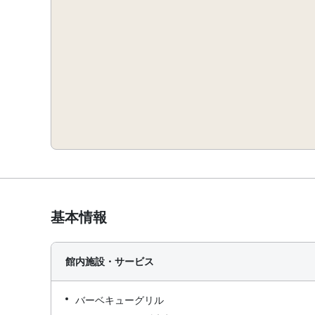
基本情報
館内施設・サービス
バーベキューグリル