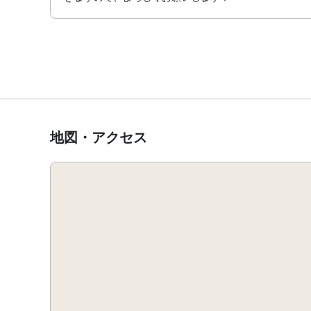
地図・アクセス