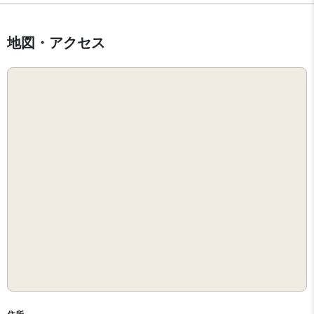
地図・アクセス