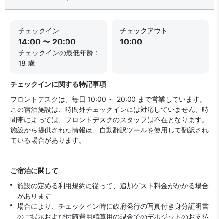
チェックイン
チェックアウト
14:00 〜 20:00
10:00
チェックインの最低年齢 :
18 歳
チェックインに関する特記事項
フロントデスクは、毎日 10:00 ～ 20:00 まで営業しています。
この宿泊施設は、時間外チェックインには対応していません。時
間帯によっては、フロントデスクのスタッフは不在となります。
施設から提供された情報は、自動翻訳ツールを使用して翻訳され
ている場合があります。
ご宿泊に関して
施設の定める利用規約に従って、追加ゲスト料金がかかる場合
があります
場合により、チェックイン時に政府発行の写真付き身分証明書
のご提示および付随費用精算用の現金でのデポジットのお支払