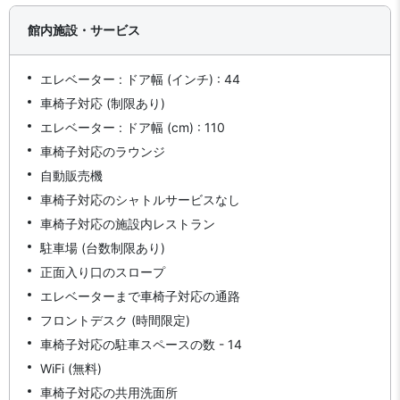
館内施設・サービス
エレベーター : ドア幅 (インチ) : 44
車椅子対応 (制限あり)
エレベーター : ドア幅 (cm) : 110
車椅子対応のラウンジ
自動販売機
車椅子対応のシャトルサービスなし
車椅子対応の施設内レストラン
駐車場 (台数制限あり)
正面入り口のスロープ
エレベーターまで車椅子対応の通路
フロントデスク (時間限定)
車椅子対応の駐車スペースの数 - 14
WiFi (無料)
車椅子対応の共用洗面所