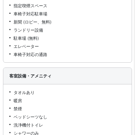
指定喫煙スペース
車椅子対応駐車場
新聞 (ロビー、無料)
ランドリー設備
駐車場 (無料)
エレベーター
車椅子対応の通路
客室設備・アメニティ
タオルあり
暖房
禁煙
ベッドシーツなし
洗浄機付トイレ
シャワーのみ