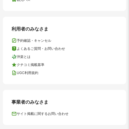
利用者のみなさま
予約確認・キャンセル
よくあるご質問・お問い合わせ
沖楽とは
クチコミ掲載基準
UGC利用規約
事業者のみなさま
サイト掲載に関するお問い合わせ