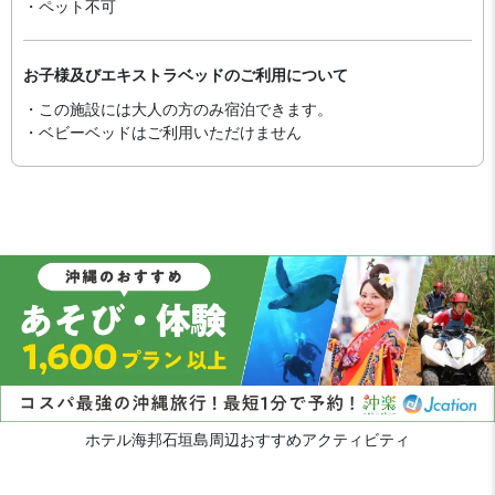
・ペット不可
お子様及びエキストラベッドのご利用について
・この施設には大人の方のみ宿泊できます。
・ベビーベッドはご利用いただけません
ホテル海邦石垣島周辺おすすめアクティビティ