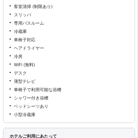
客室清掃 (制限あり)
スリッパ
専用バスルーム
冷蔵庫
車椅子対応
ヘアドライヤー
冷房
WiFi (無料)
デスク
薄型テレビ
車椅子で利用可能な浴槽
シャワー付き浴槽
ベッドシーツあり
小型冷蔵庫
ホテルご利用にあたって