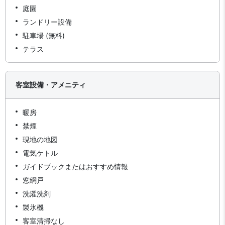
庭園
ランドリー設備
駐車場 (無料)
テラス
客室設備・アメニティ
暖房
禁煙
現地の地図
電気ケトル
ガイドブックまたはおすすめ情報
窓網戸
洗濯洗剤
製氷機
客室清掃なし