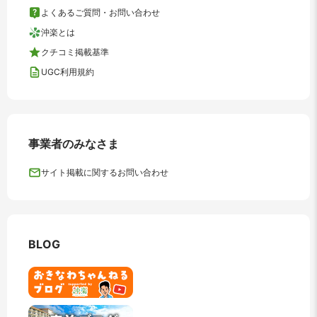
よくあるご質問・お問い合わせ
沖楽とは
クチコミ掲載基準
UGC利用規約
事業者のみなさま
サイト掲載に関するお問い合わせ
BLOG