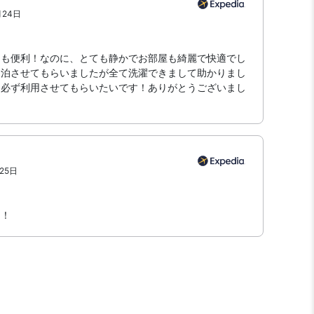
月24日
ても便利！なのに、とても静かでお部屋も綺麗で快適でし
３泊させてもらいましたが全て洗濯できまして助かりまし
は必ず利用させてもらいたいです！ありがとうございまし
25日
た！