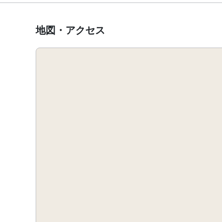
地図・アクセス