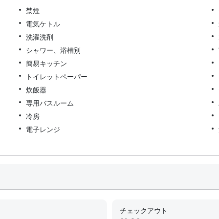
禁煙
電気ケトル
洗濯洗剤
シャワー、浴槽別
簡易キッチン
トイレットペーパー
炊飯器
専用バスルーム
冷房
電子レンジ
チェックアウト