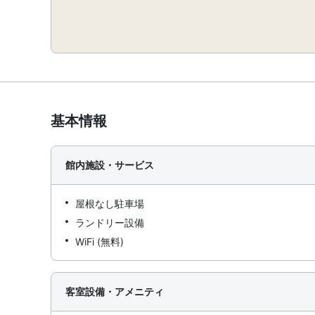
基本情報
館内施設・サービス
屋根なし駐車場
ランドリー設備
WiFi (無料)
客室設備・アメニティ