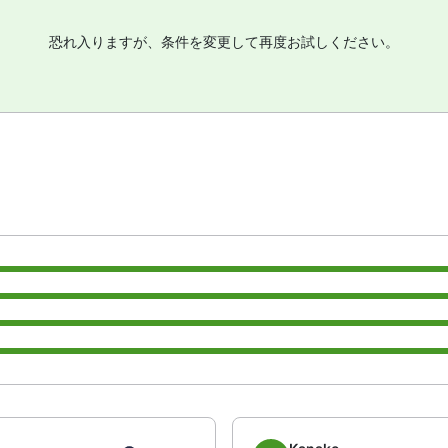
恐れ入りますが、条件を変更して再度お試しください。