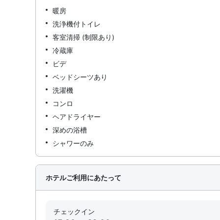
暖房
洗浄機付トイレ
客室清掃 (制限あり)
冷蔵庫
ビデ
ベッドシーツあり
洗濯機
コンロ
ヘアドライヤー
深めの浴槽
シャワーのみ
ホテルご利用にあたって
チェックイン