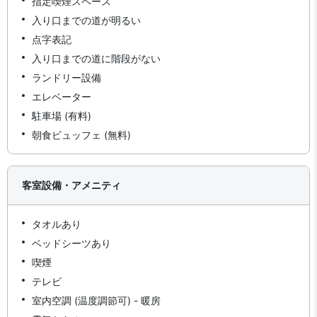
指定喫煙スペース
入り口までの道が明るい
点字表記
入り口までの道に階段がない
ランドリー設備
エレベーター
駐車場 (有料)
朝食ビュッフェ (無料)
客室設備・アメニティ
タオルあり
ベッドシーツあり
喫煙
テレビ
室内空調 (温度調節可) - 暖房