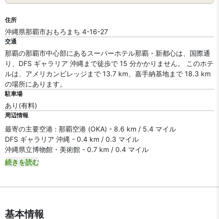
住所
沖縄県那覇市おもろまち 4-16-27
交通
那覇の那覇市中心部にあるスーパーホテル那覇・新都心は、国際通
り、DFS ギャラリア 沖縄まで徒歩で 15 分かかりません。 このホテ
ルは、アメリカンビレッジまで 13.7 km、嘉手納基地まで 18.3 km
の場所にあります。
駐車場
あり(有料)
周辺情報
最寄の主要空港 : 那覇空港 (OKA) - 8.6 km / 5.4 マイル
DFS ギャラリア 沖縄 - 0.4 km / 0.3 マイル
沖縄県立博物館・美術館 - 0.7 km / 0.4 マイル
続きを読む
基本情報