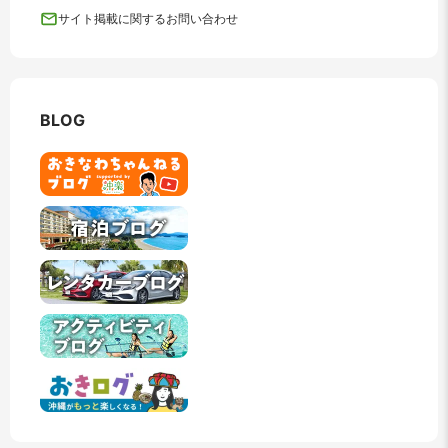
サイト掲載に関するお問い合わせ
BLOG