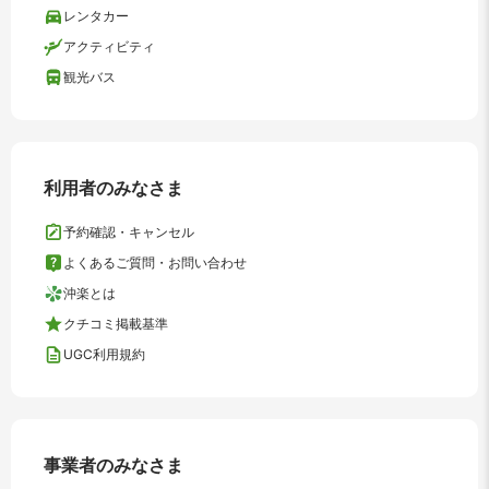
レンタカー
アクティビティ
観光バス
利用者のみなさま
予約確認・キャンセル
よくあるご質問・お問い合わせ
沖楽とは
クチコミ掲載基準
UGC利用規約
事業者のみなさま