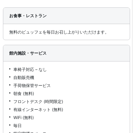
お食事・レストラン
無料のビュッフェを毎日お召し上がりいただけます。
館内施設・サービス
車椅子対応 – なし
自動販売機
手荷物保管サービス
朝食 (無料)
フロントデスク (時間限定)
有線インターネット (無料)
WiFi (無料)
毎日