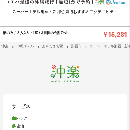
スーパーホテル那覇・新都心周辺おすすめアクティビティ
宿のみ / 大人2人・1室 / 2日間の合計料金
￥15,281
沖楽
沖縄ホテル
おもろまち駅
那覇市
スーパーホテル那覇・新
サービス
パック
宿泊