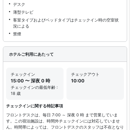
デスク
薄型テレビ
客室タイプおよびベッドタイプはチェックイン時の空室状
況による
禁煙
ホテルご利用にあたって
チェックイン
チェックアウト
15:00 〜 深夜 0 時
10:00
チェックインの最低年齢 :
18 歳
チェックインに関する特記事項
フロントデスクは、毎日 7:00 ～ 深夜 0 時 まで営業していま
す。この宿泊施設は、時間外チェックインには対応していませ
ん。時間帯によっては、フロントデスクのスタッフは不在となり