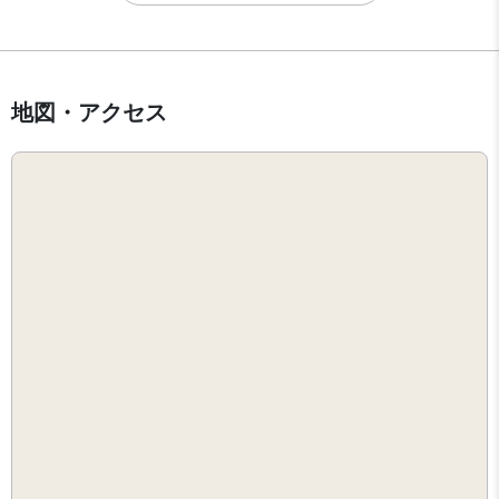
地図・アクセス