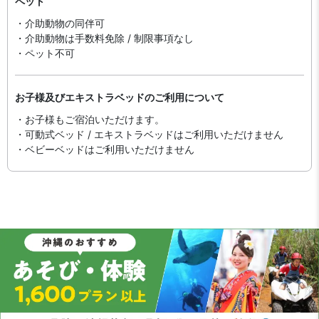
ペット
・介助動物の同伴可
・介助動物は手数料免除 / 制限事項なし
・ペット不可
お子様及びエキストラベッドのご利用について
・お子様もご宿泊いただけます。
・可動式ベッド / エキストラベッドはご利用いただけません
・ベビーベッドはご利用いただけません