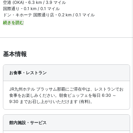
空港 (OKA) - 6.3 km / 3.9 マイル
国際通り - 0.1 km / 0.1 マイル
ドン・キホーテ 国際通り店 - 0.2 km / 0.1 マイル
続きを読む
基本情報
お食事・レストラン
JR九州ホテル ブラッサム那覇にご滞在中は、レストランでお
食事をお楽しみください。朝食ビュッフェを毎日 6:30 ～
9:30 までお召し上がりいただけます (有料)。
館内施設・サービス