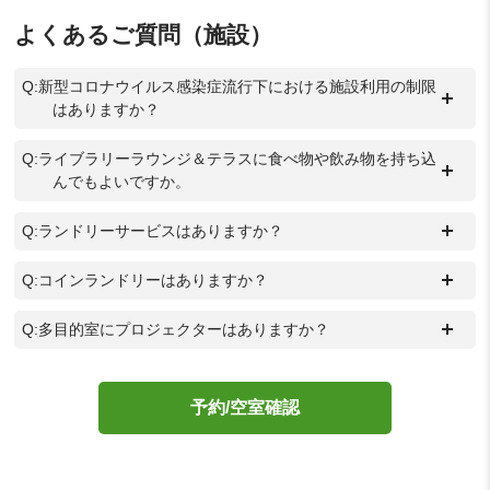
よくあるご質問（施設）
Q:新型コロナウイルス感染症流行下における施設利用の制限
＋
はありますか？
Q:ライブラリーラウンジ＆テラスに食べ物や飲み物を持ち込
＋
んでもよいですか。
＋
Q:ランドリーサービスはありますか？
＋
Q:コインランドリーはありますか？
＋
Q:多目的室にプロジェクターはありますか？
予約/空室確認