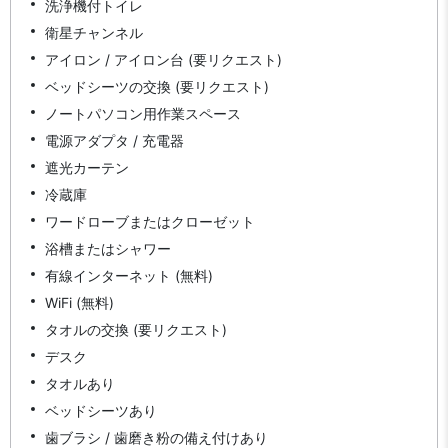
洗浄機付トイレ
衛星チャンネル
アイロン / アイロン台 (要リクエスト)
ベッドシーツの交換 (要リクエスト)
ノートパソコン用作業スペース
電源アダプタ / 充電器
遮光カーテン
冷蔵庫
ワードローブまたはクローゼット
浴槽またはシャワー
有線インターネット (無料)
WiFi (無料)
タオルの交換 (要リクエスト)
デスク
タオルあり
ベッドシーツあり
歯ブラシ / 歯磨き粉の備え付けあり