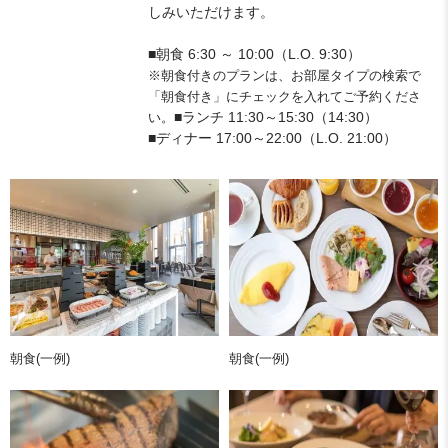
しみいただけます。
■朝食 6:30 ～ 10:00（L.O. 9:30）
※朝食付きのプランは、お部屋タイプの検索で
「朝食付き」にチェックを入れてご予約くださ
■ランチ 11:30～15:30（14:30）
い。
■ディナー 17:00～22:00（L.O. 21:00）
朝食(一例)
朝食(一例)