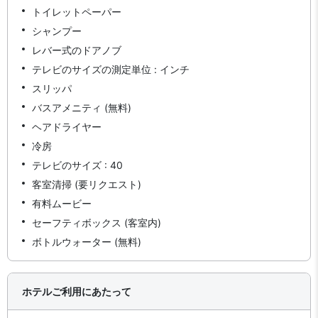
トイレットペーパー
シャンプー
レバー式のドアノブ
テレビのサイズの測定単位 : インチ
スリッパ
バスアメニティ (無料)
ヘアドライヤー
冷房
テレビのサイズ : 40
客室清掃 (要リクエスト)
有料ムービー
セーフティボックス (客室内)
ボトルウォーター (無料)
ホテルご利用にあたって