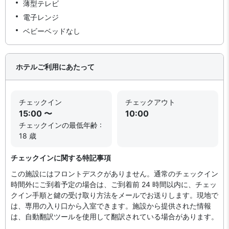
薄型テレビ
電子レンジ
ベビーベッドなし
ホテルご利用にあたって
チェックイン
チェックアウト
15:00 〜
10:00
チェックインの最低年齢 :
18 歳
チェックインに関する特記事項
この施設にはフロントデスクがありません。通常のチェックイン
時間外にご到着予定の場合は、ご到着前 24 時間以内に、チェッ
クイン手順と鍵の受け取り方法をメールでお送りします。現地で
は、専用の入り口から入室できます。施設から提供された情報
は、自動翻訳ツールを使用して翻訳されている場合があります。