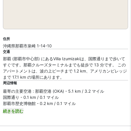
住所
沖縄県那覇市泉崎 1-14-10
交通
那覇 (那覇市中心部) にあるVilla Izumizakiは、国際通りまで歩いて
すぐです。那覇クルーズターミナルまでも徒歩で 13 分です。 この
アパートメントは、波の上ビーチまで 1.2 km、アメリカンビレッジ
まで 17.1 km の場所にあります。
周辺情報
最寄の主要空港 : 那覇空港 (OKA) - 5.1 km / 3.2 マイル
国際通り - 0.1 km / 0.1 マイル
那覇市歴史博物館 - 0.2 km / 0.1 マイル
続きを読む