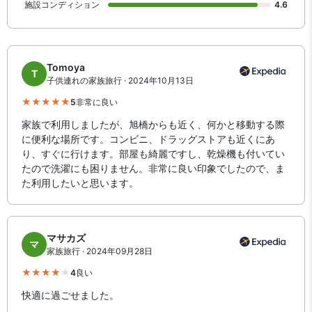
施設コンディション
4.6
Tomoya
T
子供連れの家族旅行 · 2024年10月13日
5
非常に良い
家族で利用しましたが、旭橋からも近く、何かと移動する際
に便利な場所です。コンビニ、ドラッグストアも近くにあ
り、すぐに行けます。部屋も綺麗ですし、乾燥機も付いてい
たので洗濯にも困りません。非常に良い印象でしたので、ま
た利用したいと思います。
マサカズ
マ
家族旅行 · 2024年09月28日
4
良い
快適に過ごせました。