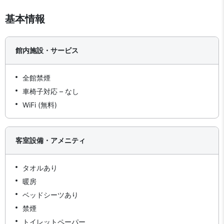
基本情報
館内施設・サービス
全館禁煙
車椅子対応 – なし
WiFi (無料)
客室設備・アメニティ
タオルあり
暖房
ベッドシーツあり
禁煙
トイレットペーパー