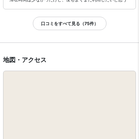
口コミをすべて見る（75件）
地図・アクセス