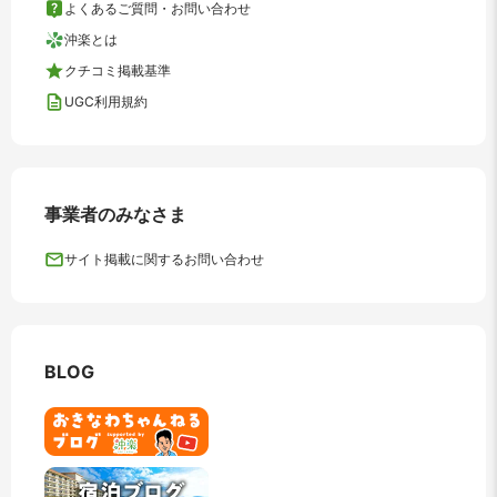
よくあるご質問・お問い合わせ
沖楽とは
クチコミ掲載基準
UGC利用規約
事業者のみなさま
サイト掲載に関するお問い合わせ
BLOG