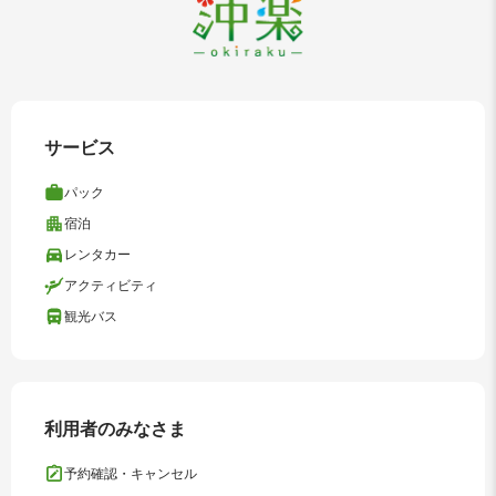
サービス
パック
宿泊
レンタカー
アクティビティ
観光バス
利用者のみなさま
予約確認・キャンセル