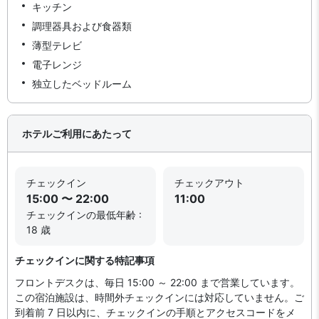
キッチン
調理器具および食器類
薄型テレビ
電子レンジ
独立したベッドルーム
ホテルご利用にあたって
チェックイン
チェックアウト
15:00 〜 22:00
11:00
チェックインの最低年齢 :
18 歳
チェックインに関する特記事項
フロントデスクは、毎日 15:00 ～ 22:00 まで営業しています。
この宿泊施設は、時間外チェックインには対応していません。ご
到着前 7 日以内に、チェックインの手順とアクセスコードをメ