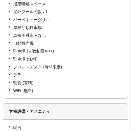
指定喫煙スペース
屋外プールの数 : 1
バーベキューグリル
屋根なし駐車場
車椅子対応 – なし
自動販売機
駐車場 (台数制限あり)
駐車場 (無料)
フロントデスク (時間限定)
テラス
朝食 (有料)
WiFi (無料)
客室設備・アメニティ
暖房