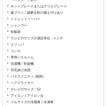
ホットプレートまたはグリルプレート
歯ブラシ / 歯磨き粉の備え付けあり
トイレットペーパー
シャンプー
炊飯器
テレビのサイズの測定単位 : インチ
スリッパ
コンロ
専用バスルーム
洗濯機 / 乾燥機
羽毛掛け布団
バスアメニティ (無料)
ヘアドライヤー
テレビのサイズ : 52
アイロン / アイロン台
フルサイズの冷蔵庫 / 冷凍庫