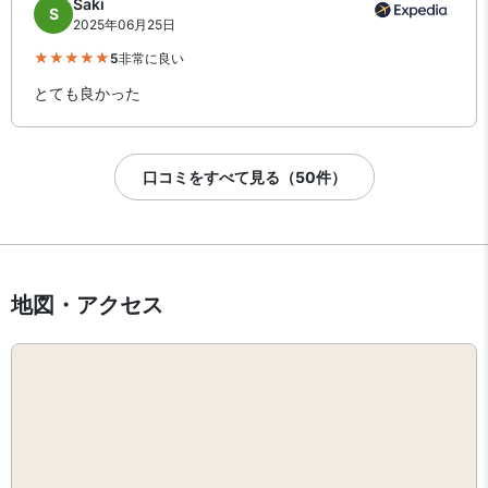
Saki
S
2025年06月25日
5
非常に良い
とても良かった
口コミをすべて見る（50件）
地図・アクセス