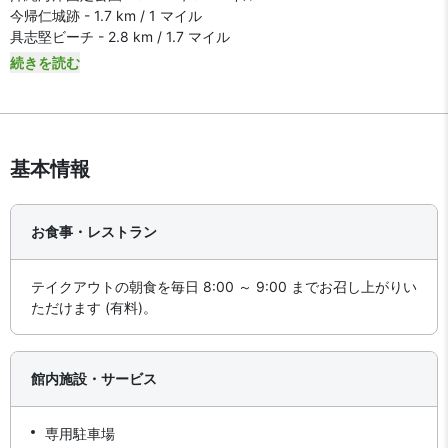
今帰仁城跡 - 1.7 km / 1 マイル
具志堅ビーチ - 2.8 km / 1.7 マイル
続きを読む
基本情報
お食事・レストラン
テイクアウトの朝食を毎日 8:00 ～ 9:00 までお召し上がりい
ただけます (有料)。
館内施設・サービス
専用駐車場