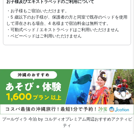
お子様及びエキストラベッドのご利用について
・お子様もご宿泊いただけます。
・5 歳以下のお子様が、保護者の方と同室で既存のベッドを使用
して滞在される場合、4 名様まで宿泊料金は無料です。
・可動式ベッド / エキストラベッドはご利用いただけません
・ベビーベッドはご利用いただけません
プールヴィラ 今泊 by コルディオプレミアム周辺おすすめアクティビ
ティ