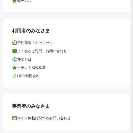
観光バス
利用者のみなさま
予約確認・キャンセル
よくあるご質問・お問い合わせ
沖楽とは
クチコミ掲載基準
UGC利用規約
事業者のみなさま
サイト掲載に関するお問い合わせ