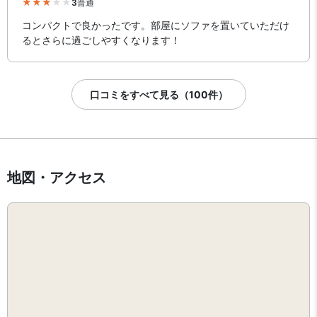
3
普通
コンパクトで良かったです。部屋にソファを置いていただけ
るとさらに過ごしやすくなります！
口コミをすべて見る（100件）
地図・アクセス