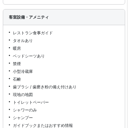
客室設備・アメニティ
レストラン食事ガイド
タオルあり
暖房
ベッドシーツあり
禁煙
小型冷蔵庫
石鹸
歯ブラシ / 歯磨き粉の備え付けあり
現地の地図
トイレットペーパー
シャワーのみ
シャンプー
ガイドブックまたはおすすめ情報