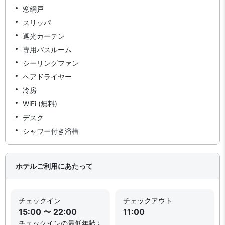
窓網戸
スリッパ
遮光カーテン
専用バスルーム
シーリングファン
ヘアドライヤー
冷房
WiFi (無料)
デスク
シャワー付き浴槽
ホテルご利用にあたって
チェックイン
チェックアウト
15:00 〜 22:00
11:00
チェックインの最低年齢 :