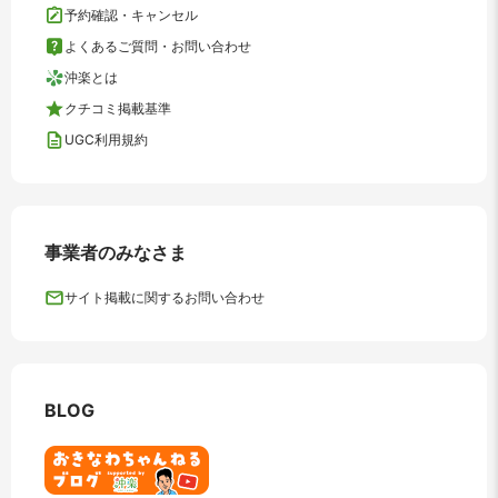
予約確認・キャンセル
よくあるご質問・お問い合わせ
沖楽とは
クチコミ掲載基準
UGC利用規約
事業者のみなさま
サイト掲載に関するお問い合わせ
BLOG