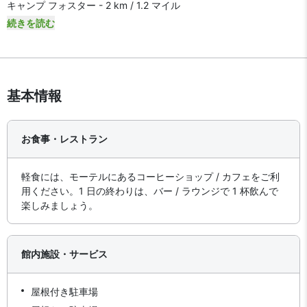
キャンプ フォスター - 2 km / 1.2 マイル
続きを読む
基本情報
お食事・レストラン
軽食には、モーテルにあるコーヒーショップ / カフェをご利
用ください。1 日の終わりは、バー / ラウンジで 1 杯飲んで
楽しみましょう。
館内施設・サービス
屋根付き駐車場