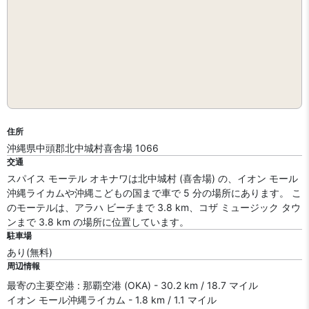
住所
沖縄県中頭郡北中城村喜舎場 1066
交通
スパイス モーテル オキナワは北中城村 (喜舎場) の、イオン モール
沖縄ライカムや沖縄こどもの国まで車で 5 分の場所にあります。 こ
のモーテルは、アラハ ビーチまで 3.8 km、コザ ミュージック タウ
ンまで 3.8 km の場所に位置しています。
駐車場
あり(無料)
周辺情報
最寄の主要空港 : 那覇空港 (OKA) - 30.2 km / 18.7 マイル
イオン モール沖縄ライカム - 1.8 km / 1.1 マイル