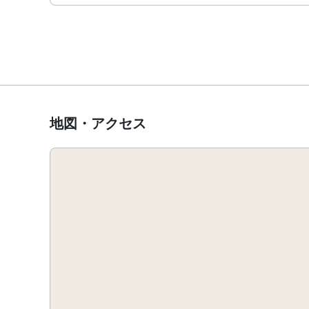
地図・アクセス