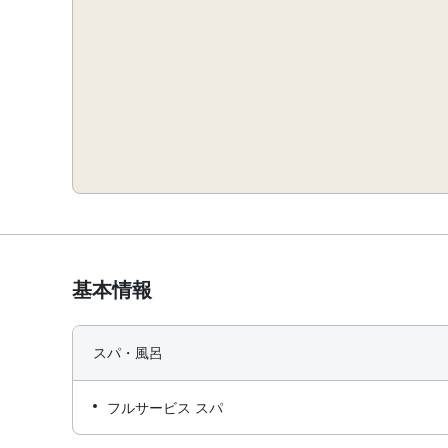
基本情報
スパ・風呂
フルサービス スパ