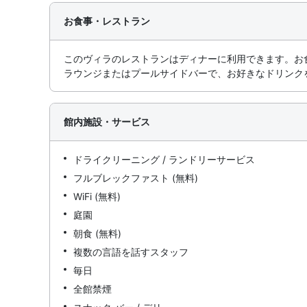
お食事・レストラン
このヴィラのレストランはディナーに利用できます。お食事
ラウンジまたはプールサイドバーで、お好きなドリンクを飲
館内施設・サービス
ドライクリーニング / ランドリーサービス
フルブレックファスト (無料)
WiFi (無料)
庭園
朝食 (無料)
複数の言語を話すスタッフ
毎日
全館禁煙