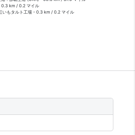
.3 km / 0.2 マイル
もタルト工場 - 0.3 km / 0.2 マイル