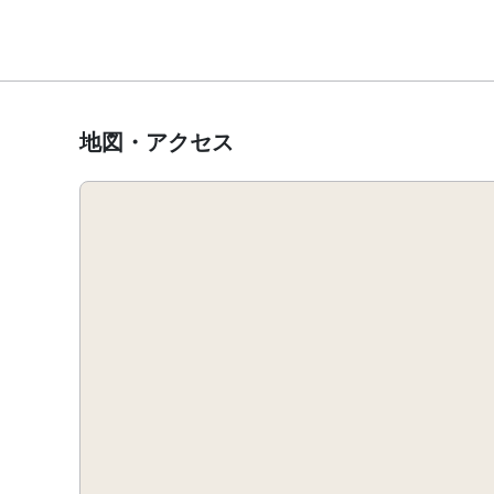
地図・アクセス