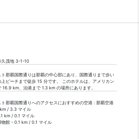
茂地 3-1-10
スト那覇国際通りは那覇の中心部にあり、国際通りまで歩い
上ビーチまで徒歩 15 分です。 このホテルは、アメリカン
16.9 km、泊港まで 1.3 km の場所にあります。
ト那覇国際通りへのアクセスにおすすめの空港 : 那覇空港
4 km / 3.3 マイル
1 km / 0.1 マイル
 - 0.1 km / 0.1 マイル