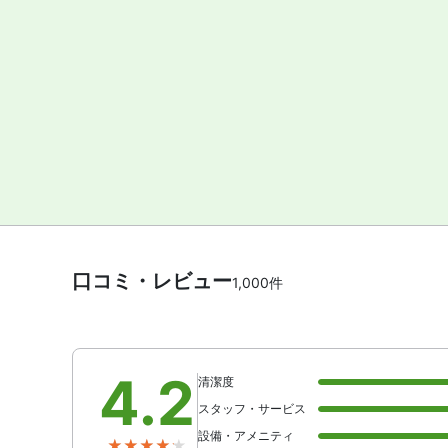
口コミ・レビュー
1,000件
4.2
清潔度
スタッフ・サービス
設備・アメニティ