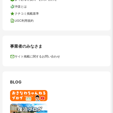
沖楽とは
クチコミ掲載基準
UGC利用規約
事業者のみなさま
サイト掲載に関するお問い合わせ
BLOG