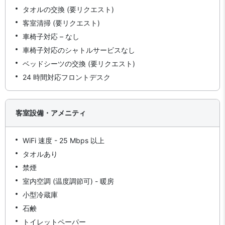
タオルの交換 (要リクエスト)
客室清掃 (要リクエスト)
車椅子対応 – なし
車椅子対応のシャトルサービスなし
ベッドシーツの交換 (要リクエスト)
24 時間対応フロントデスク
客室設備・アメニティ
WiFi 速度 - 25 Mbps 以上
タオルあり
禁煙
室内空調 (温度調節可) - 暖房
小型冷蔵庫
石鹸
トイレットペーパー