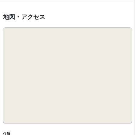
地図・アクセス
住所