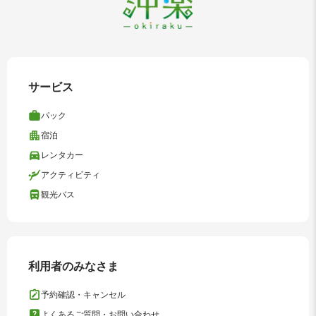
サービス
パック
宿泊
レンタカー
アクティビティ
観光バス
利用者のみなさま
予約確認・キャンセル
よくあるご質問・お問い合わせ