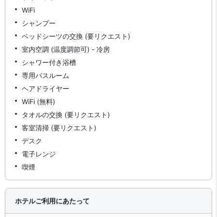
WiFi
シャンプー
ベッドシーツの交換 (要リクエスト)
室内空調 (温度調節可) - 冷房
シャワー付き浴槽
専用バスルーム
ヘアドライヤー
WiFi (無料)
タオルの交換 (要リクエスト)
客室清掃 (要リクエスト)
デスク
電子レンジ
喫煙
ホテルご利用にあたって