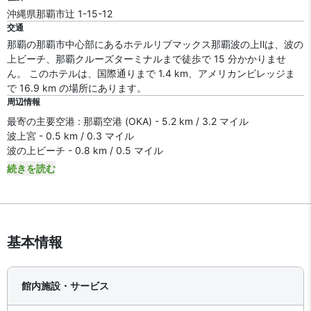
沖縄県那覇市辻 1-15-12
交通
那覇の那覇市中心部にあるホテルリブマックス那覇波の上Ⅱは、波の
上ビーチ、那覇クルーズターミナルまで徒歩で 15 分かかりませ
ん。 このホテルは、国際通りまで 1.4 km、アメリカンビレッジま
で 16.9 km の場所にあります。
周辺情報
最寄の主要空港 : 那覇空港 (OKA) - 5.2 km / 3.2 マイル
波上宮 - 0.5 km / 0.3 マイル
波の上ビーチ - 0.8 km / 0.5 マイル
続きを読む
基本情報
館内施設・サービス