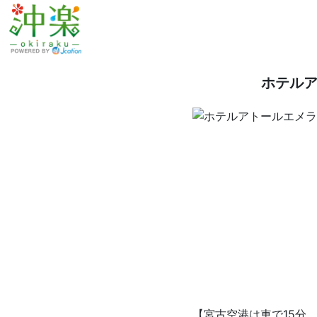
ホテルア
【宮古空港は車で15分