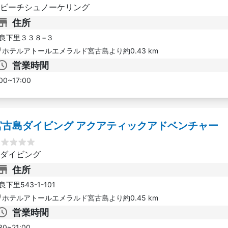
ビーチシュノーケリング
住所
良下里３３８−３
ホテルアトールエメラルド宮古島より約0.43 km
営業時間
00~17:00
宮古島ダイビング アクアティックアドベンチャー
ダイビング
住所
良下里543-1-101
ホテルアトールエメラルド宮古島より約0.45 km
営業時間
30~21:00