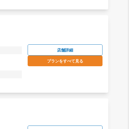
店舗詳細
プランをすべて見る