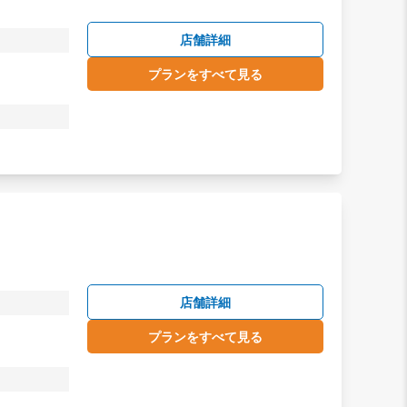
店舗詳細
プランをすべて見る
店舗詳細
プランをすべて見る