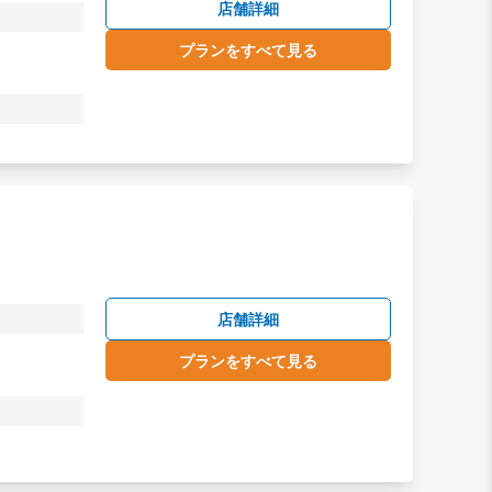
店舗詳細
プランをすべて見る
店舗詳細
プランをすべて見る