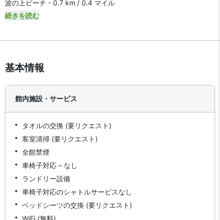
波の上ビーチ - 0.7 km / 0.4 マイル
続きを読む
基本情報
館内施設・サービス
タオルの交換 (要リクエスト)
客室清掃 (要リクエスト)
全館禁煙
車椅子対応 – なし
ランドリー設備
車椅子対応のシャトルサービスなし
ベッドシーツの交換 (要リクエスト)
WiFi (無料)