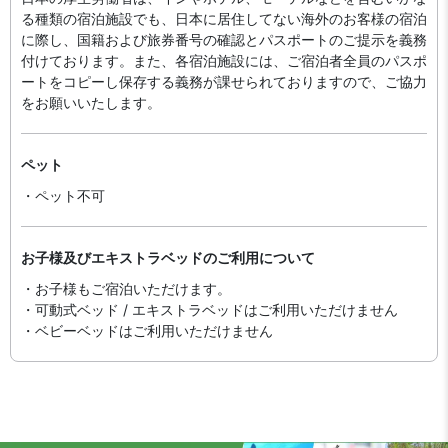
る種類の宿泊施設でも、日本に​居住してない海外のお客様の宿泊
に際し、国籍および旅券番号の確認とパスポートのご提示を義務
付け​ております。また、各宿泊施設には、ご宿泊者全員のパスポ
ートをコピーし保存する義務が課せられておりますの​で、ご協力
をお願いいたします。
ペット
・ペット不可
お子様及びエキストラベッドのご利用について
・お子様もご宿泊いただけます。
・可動式ベッド / エキストラベッドはご利用いただけません
・ベビーベッドはご利用いただけません