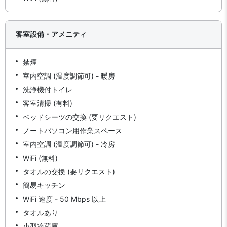
客室設備・アメニティ
禁煙
室内空調 (温度調節可) - 暖房
洗浄機付トイレ
客室清掃 (有料)
ベッドシーツの交換 (要リクエスト)
ノートパソコン用作業スペース
室内空調 (温度調節可) - 冷房
WiFi (無料)
タオルの交換 (要リクエスト)
簡易キッチン
WiFi 速度 - 50 Mbps 以上
タオルあり
小型冷蔵庫