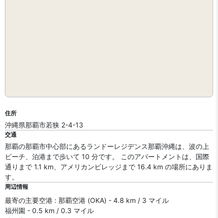
住所
沖縄県那覇市若狭 2-4-13
交通
那覇の那覇市中心部にあるランドーレジデンス那覇沖縄は、波の上
ビーチ、泊港まで歩いて 10 分です。 このアパートメントは、国際
通りまで 1.1 km、アメリカンビレッジまで 16.4 km の場所にありま
す。
周辺情報
最寄の主要空港 : 那覇空港 (OKA) - 4.8 km / 3 マイル
福州園 - 0.5 km / 0.3 マイル