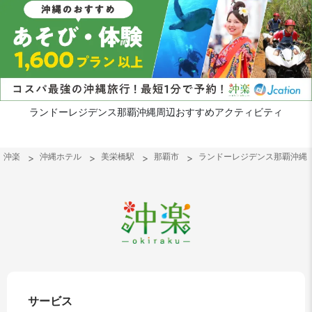
ランドーレジデンス那覇沖縄周辺おすすめアクティビティ
沖楽
沖縄ホテル
美栄橋駅
那覇市
ランドーレジデンス那覇沖縄
サービス