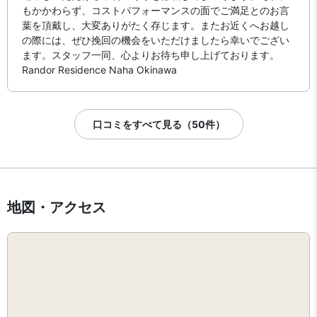
もかかわらず、コストパフォーマンスの面でご満足とのお言
葉を頂戴し、大変ありがたく存じます。またお近くへお越し
の際には、ぜひ挽回の機会をいただけましたら幸いでござい
ます。スタッフ一同、心よりお待ち申し上げております。
Randor Residence Naha Okinawa
口コミをすべて見る（50件）
地図・アクセス