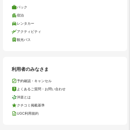
パック
宿泊
レンタカー
アクティビティ
観光バス
利用者のみなさま
予約確認・キャンセル
よくあるご質問・お問い合わせ
沖楽とは
クチコミ掲載基準
UGC利用規約