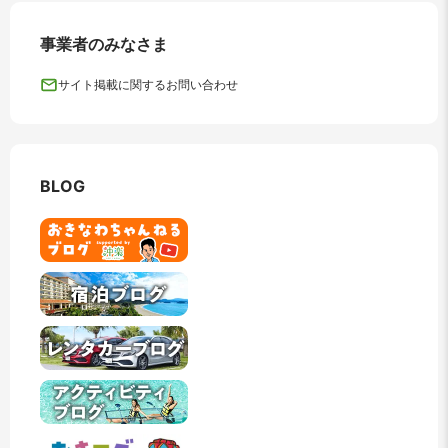
事業者のみなさま
サイト掲載に関するお問い合わせ
BLOG