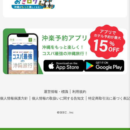
運営情報・標識
利用規約
個人情報保護方針
個人情報の取扱いに関する告知文
特定商取引法に基づく表記
©SEEC . Inc