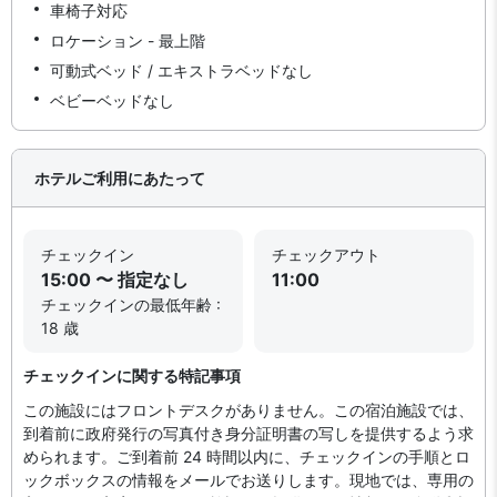
車椅子対応
ロケーション - 最上階
可動式ベッド / エキストラベッドなし
ベビーベッドなし
ホテルご利用にあたって
チェックイン
チェックアウト
15:00 〜 指定なし
11:00
チェックインの最低年齢 :
18 歳
チェックインに関する特記事項
この施設にはフロントデスクがありません。この宿泊施設では、
到着前に政府発行の写真付き身分証明書の写しを提供するよう求
められます。ご到着前 24 時間以内に、チェックインの手順とロ
ックボックスの情報をメールでお送りします。現地では、専用の