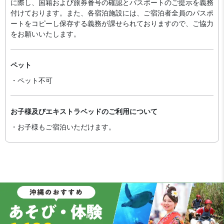
に際し、国籍および旅券番号の確認とパスポートのご提示を義務
付け​ております。また、各宿泊施設には、ご宿泊者全員のパスポ
ートをコピーし保存する義務が課せられておりますの​で、ご協力
をお願いいたします。
ペット
・ペット不可
お子様及びエキストラベッドのご利用について
・お子様もご宿泊いただけます。