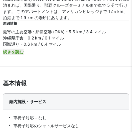
泊まれば、国際通り、那覇クルーズターミナルまで車で 5 分で行け
ます。 このアパートメントは、アメリカンビレッジまで 17.5 km、
泊港まで 1.9 km の場所にあります。
周辺情報
最寄の主要空港 : 那覇空港 (OKA) - 5.5 km / 3.4 マイル
沖縄県庁舎 - 0.2 km / 0.1 マイル
国際通り - 0.6 km / 0.4 マイル
続きを読む
基本情報
館内施設・サービス
車椅子対応 – なし
車椅子対応のシャトルサービスなし