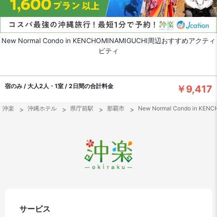
New Normal Condo in KENCHOMINAMIGUCHI周辺おすすめアクティ
ビティ
宿のみ / 大人2人・1室 / 2日間の合計料金
￥9,417
沖楽
沖縄ホテル
県庁前駅
那覇市
New Normal Condo in KEN
サービス