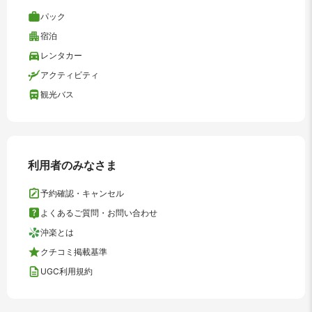
パック
宿泊
レンタカー
アクティビティ
観光バス
利用者のみなさま
予約確認・キャンセル
よくあるご質問・お問い合わせ
沖楽とは
クチコミ掲載基準
UGC利用規約