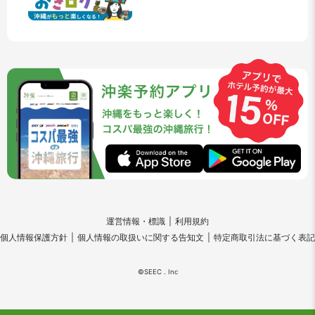
運営情報・標識
利用規約
個人情報保護方針
個人情報の取扱いに関する告知文
特定商取引法に基づく表記
©SEEC . Inc