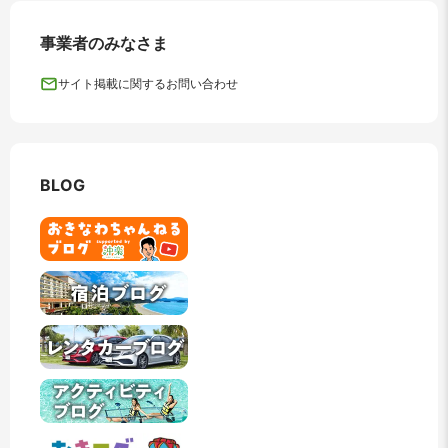
事業者のみなさま
サイト掲載に関するお問い合わせ
BLOG