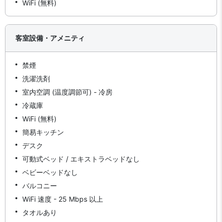
WiFi (無料)
客室設備・アメニティ
禁煙
洗濯洗剤
室内空調 (温度調節可) - 冷房
冷蔵庫
WiFi (無料)
簡易キッチン
デスク
可動式ベッド / エキストラベッドなし
ベビーベッドなし
バルコニー
WiFi 速度 - 25 Mbps 以上
タオルあり