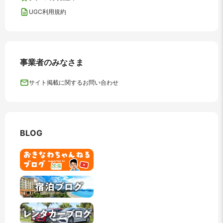
UGC利用規約
事業者のみなさま
サイト掲載に関するお問い合わせ
BLOG