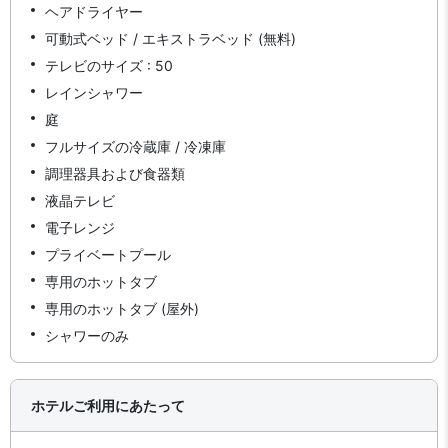
ヘアドライヤー
可動式ベッド / エキストラベッド (無料)
テレビのサイズ : 50
レインシャワー
庭
フルサイズの冷蔵庫 / 冷凍庫
調理器具および食器類
液晶テレビ
電子レンジ
プライベートプール
専用のホットタブ
専用のホットタブ (屋外)
シャワーのみ
ホテルご利用にあたって