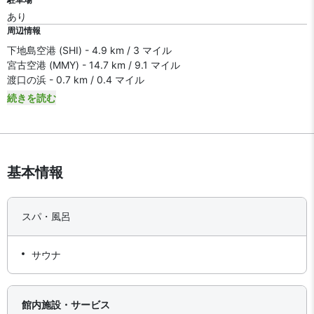
あり
周辺情報
下地島空港 (SHI) - 4.9 km / 3 マイル
宮古空港 (MMY) - 14.7 km / 9.1 マイル
渡口の浜 - 0.7 km / 0.4 マイル
続きを読む
基本情報
スパ・風呂
サウナ
館内施設・サービス