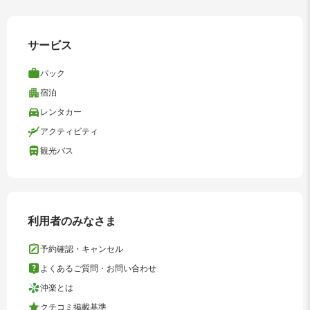
サービス
パック
宿泊
レンタカー
アクティビティ
観光バス
利用者のみなさま
予約確認・キャンセル
よくあるご質問・お問い合わせ
沖楽とは
クチコミ掲載基準