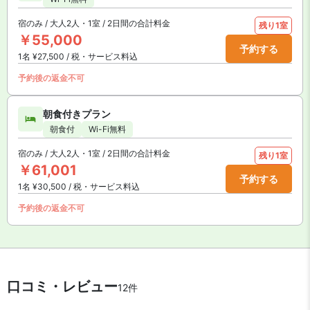
宿のみ / 大人2人・1室 / 2日間の合計料金
残り1室
￥55,000
予約する
1名 ¥27,500 / 税・サービス料込
予約後の返金不可
朝食付きプラン
朝食付
Wi-Fi無料
宿のみ / 大人2人・1室 / 2日間の合計料金
残り1室
￥61,001
予約する
1名 ¥30,500 / 税・サービス料込
予約後の返金不可
口コミ・レビュー
12件