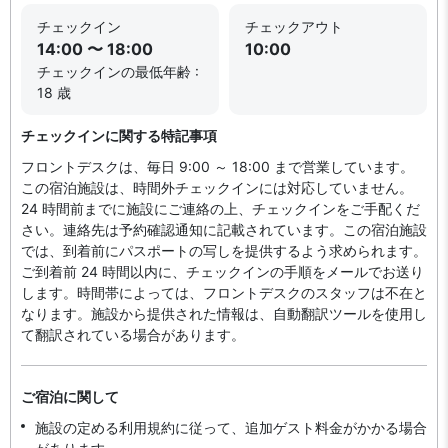
チェックイン
チェックアウト
14:00 〜 18:00
10:00
チェックインの最低年齢 :
18 歳
チェックインに関する特記事項
フロントデスクは、毎日 9:00 ～ 18:00 まで営業しています。
この宿泊施設は、時間外チェックインには対応していません。
24 時間前までに施設にご連絡の上、チェックインをご手配くだ
さい。連絡先は予約確認通知に記載されています。この宿泊施設
では、到着前にパスポートの写しを提供するよう求められます。
ご到着前 24 時間以内に、チェックインの手順をメールでお送り
します。時間帯によっては、フロントデスクのスタッフは不在と
なります。施設から提供された情報は、自動翻訳ツールを使用し
て翻訳されている場合があります。
ご宿泊に関して
施設の定める利用規約に従って、追加ゲスト料金がかかる場合