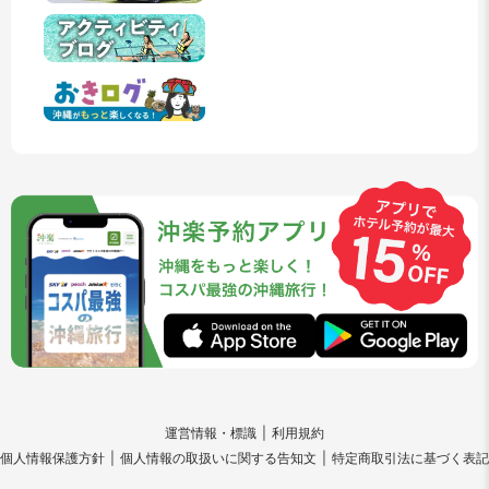
運営情報・標識
利用規約
個人情報保護方針
個人情報の取扱いに関する告知文
特定商取引法に基づく表記