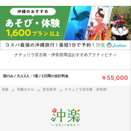
ナチュリラ宮古島・伊良部周辺おすすめアクティビティ
宿のみ / 大人2人・1室 / 2日間の合計料金
￥55,000
沖楽
沖縄ホテル
宮古島市
ナチュリラ宮古島・伊良部