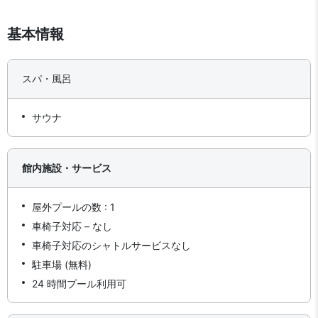
基本情報
スパ・風呂
サウナ
館内施設・サービス
屋外プールの数 : 1
車椅子対応 – なし
車椅子対応のシャトルサービスなし
駐車場 (無料)
24 時間プール利用可