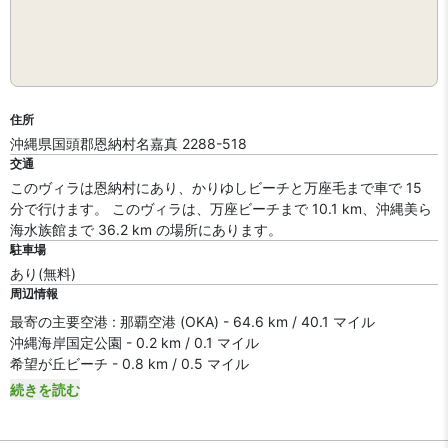
住所
沖縄県国頭郡恩納村名嘉真 2288-518
交通
このヴィラは恩納村にあり、かりゆしビーチと万座毛まで車で 15
分で行けます。 このヴィラは、万座ビーチまで 10.1 km、沖縄美ら
海水族館まで 36.2 km の場所にあります。
駐車場
あり(無料)
周辺情報
最寄の主要空港 : 那覇空港 (OKA) - 64.6 km / 40.1 マイル
沖縄海岸国定公園 - 0.2 km / 0.1 マイル
希望が丘ビーチ - 0.8 km / 0.5 マイル
続きを読む