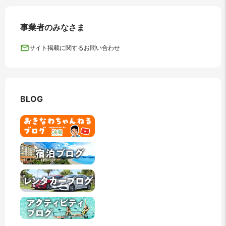
事業者のみなさま
サイト掲載に関するお問い合わせ
BLOG