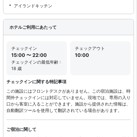
アイランドキッチン
ホテルご利用にあたって
チェックイン
チェックアウト
15:00 〜 22:00
10:00
チェックインの最低年齢 :
18 歳
チェックインに関する特記事項
この施設にはフロントデスクがありません。この宿泊施設は、時
間外チェックインには対応していません。現地では、専用の入り
口から客室に入ることができます。施設から提供された情報は、
自動翻訳ツールを使用して翻訳されている場合があります。
ご宿泊に関して