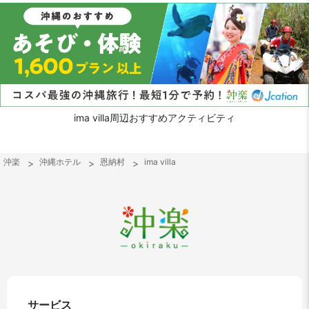
ima villa周辺おすすめアクティビティ
沖楽
沖縄ホテル
恩納村
ima villa
サービス