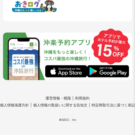
運営情報・標識
利用規約
個人情報保護方針
個人情報の取扱いに関する告知文
特定商取引法に基づく表記
©SEEC . Inc