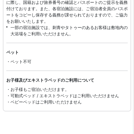
に際し、国籍および旅券番号の確認とパスポートのご提示を義務
付け​ております。また、各宿泊施設には、ご宿泊者全員のパスポ
ートをコピーし保存する義務が課せられておりますの​で、ご協力
をお願いいたします。
一部の宿泊施設では、刺青やタトゥーのあるお客様は敷地内の
大浴場をご利用いただけません。
ペット
・ペット不可
お子様及びエキストラベッドのご利用について
・お子様もご宿泊いただけます。
・可動式ベッド / エキストラベッドはご利用いただけません
・ベビーベッドはご利用いただけません