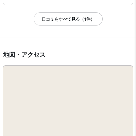
口コミをすべて見る（1件）
地図・アクセス