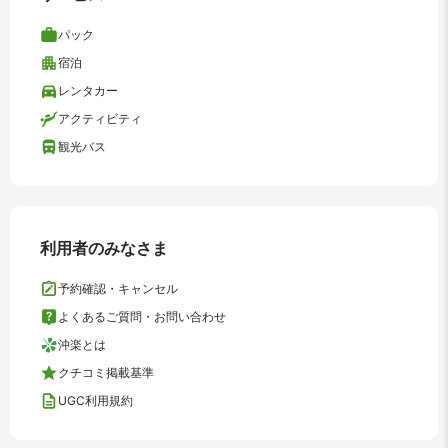
パック
宿泊
レンタカー
アクティビティ
観光バス
利用者のみなさま
予約確認・キャンセル
よくあるご質問・お問い合わせ
沖楽とは
クチコミ掲載基準
UGC利用規約