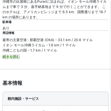
沖縄市の比屋根にあるPurariに泊まれば、イオン モール沖縄ライカ
ムまで車で 3 分、嘉手納基地まで 9 分で行くことができます。 こ
のホテルは、アメリカンビレッジまで 6.5 km、国際通りまで 18.7
km の場所にあります。
駐車場
あり
周辺情報
最寄の主要空港 : 那覇空港 (OKA) - 33.1 km / 20.6 マイル
イオン モール沖縄ライカム - 1.6 km / 1 マイル
沖縄こどもの国 - 1.7 km / 1 マイル
続きを読む
基本情報
館内施設・サービス