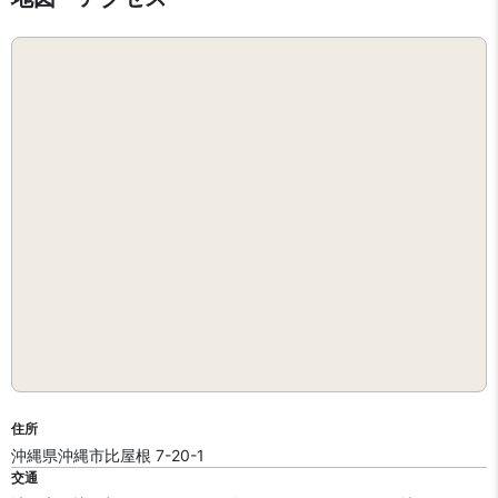
住所
沖縄県沖縄市比屋根 7-20-1
交通