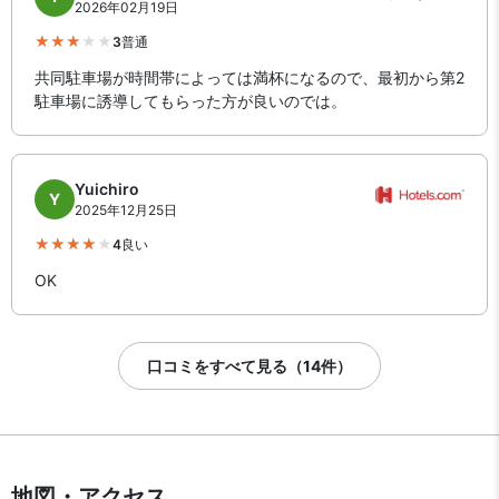
2026年02月19日
3
普通
共同駐車場が時間帯によっては満杯になるので、最初から第2
駐車場に誘導してもらった方が良いのでは。
Yuichiro
Y
2025年12月25日
4
良い
OK
口コミをすべて見る（14件）
地図・アクセス