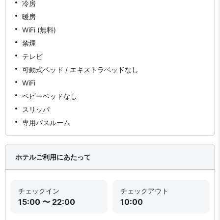
冷房
暖房
WiFi (無料)
禁煙
テレビ
可動式ベッド / エキストラベッドなし
WiFi
ベビーベッドなし
スリッパ
専用バスルーム
ホテルご利用にあたって
チェックイン
チェックアウト
15:00 〜 22:00
10:00