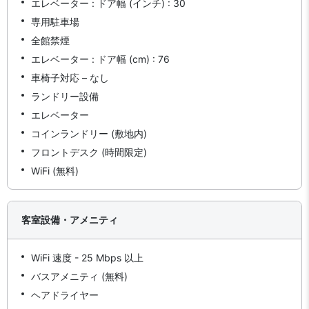
エレベーター : ドア幅 (インチ) : 30
専用駐車場
全館禁煙
エレベーター : ドア幅 (cm) : 76
車椅子対応 – なし
ランドリー設備
エレベーター
コインランドリー (敷地内)
フロントデスク (時間限定)
WiFi (無料)
客室設備・アメニティ
WiFi 速度 - 25 Mbps 以上
バスアメニティ (無料)
ヘアドライヤー