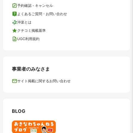
予約確認・キャンセル
よくあるご質問・お問い合わせ
沖楽とは
クチコミ掲載基準
UGC利用規約
事業者のみなさま
サイト掲載に関するお問い合わせ
BLOG