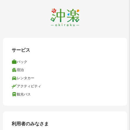
サービス
パック
宿泊
レンタカー
アクティビティ
観光バス
利用者のみなさま