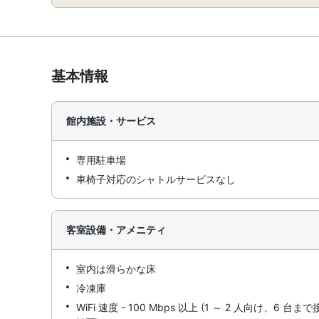
基本情報
館内施設・サービス
専用駐車場
車椅子対応のシャトルサービスなし
客室設備・アメニティ
室内は滑らかな床
冷凍庫
WiFi 速度 - 100 Mbps 以上 (1 ～ 2 人向け、6 台まで