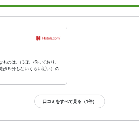
なものは、ほぼ、揃っており、
徒歩５分もないくらい近い）の
口コミをすべて見る（1件）