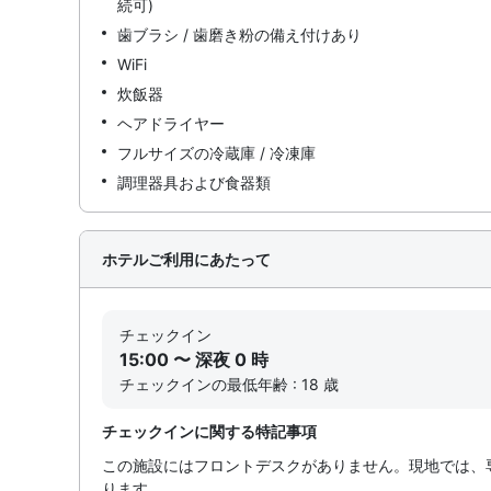
続可)
歯ブラシ / 歯磨き粉の備え付けあり
WiFi
炊飯器
ヘアドライヤー
フルサイズの冷蔵庫 / 冷凍庫
調理器具および食器類
ホテルご利用にあたって
チェックイン
15:00 〜 深夜 0 時
チェックインの最低年齢 : 18 歳
チェックインに関する特記事項
この施設にはフロントデスクがありません。現地では、
ります。