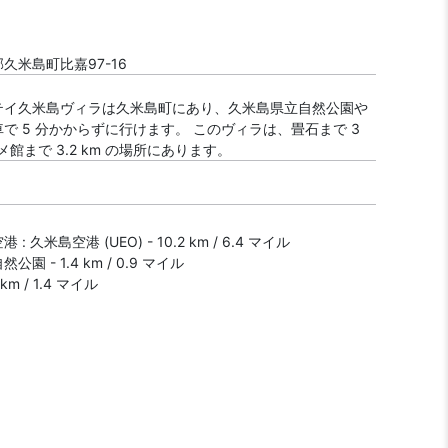
久米島町比嘉97-16
テイ久米島ヴィラは久米島町にあり、久米島県立自然公園や
で 5 分かからずに行けます。 このヴィラは、畳石まで 3
メ館まで 3.2 km の場所にあります。
: 久米島空港 (UEO) - 10.2 km / 6.4 マイル
園 - 1.4 km / 0.9 マイル
 km / 1.4 マイル