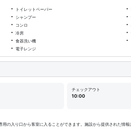
トイレットペーパー
シャンプー
コンロ
冷房
食器洗い機
電子レンジ
チェックアウト
10:00
専用の入り口から客室に入ることができます。施設から提供された情報