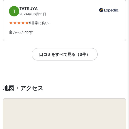
TATSUYA
T
2024年06月21日
5
非常に良い
良かったです
口コミをすべて見る（3件）
地図・アクセス