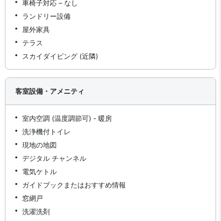
車椅子対応 – なし
ランドリー設備
屋外家具
テラス
スカイダイビング (近隣)
客室設備・アメニティ
室内空調 (温度調節可) - 暖房
洗浄機付トイレ
現地の地図
デジタル チャンネル
電気ケトル
ガイドブックまたはおすすめ情報
窓網戸
洗濯洗剤