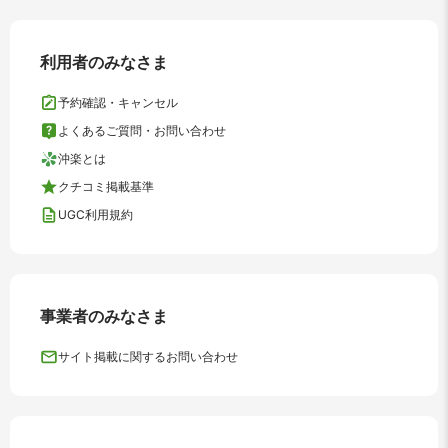
利用者のみなさま
予約確認・キャンセル
よくあるご質問・お問い合わせ
沖楽とは
クチコミ掲載基準
UGC利用規約
事業者のみなさま
サイト掲載に関するお問い合わせ