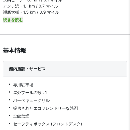
アンチ浜 - 1.1 km / 0.7 マイル
瀬底大橋 - 1.5 km / 0.9 マイル
続きを読む
基本情報
館内施設・サービス
専用駐車場
屋外プールの数 : 1
バーベキューグリル
提供されたエコフレンドリーな洗剤
全館禁煙
セーフティボックス (フロントデスク)