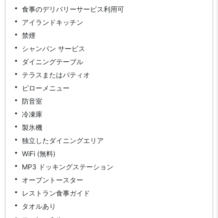
食事のデリバリーサービス利用可
アイランドキッチン
禁煙
シャンパン サービス
ダイニングテーブル
テラスまたはパティオ
ピローメニュー
防音室
冷凍庫
製氷機
独立したダイニングエリア
WiFi (無料)
MP3 ドッキングステーション
オーブントースター
レストラン食事ガイド
タオルあり