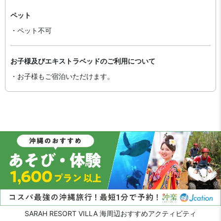
ペット
・ペット不可
お子様及びエキストラベッドのご利用について
・お子様もご宿泊いただけます。
SARAH RESORT VILLA 海周辺おすすめアクティビティ