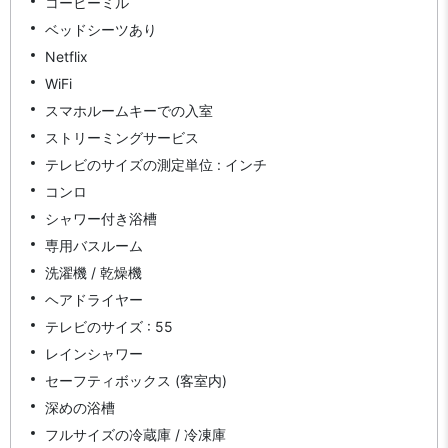
コーヒーミル
ベッドシーツあり
Netflix
WiFi
スマホルームキーでの入室
ストリーミングサービス
テレビのサイズの測定単位 : インチ
コンロ
シャワー付き浴槽
専用バスルーム
洗濯機 / 乾燥機
ヘアドライヤー
テレビのサイズ : 55
レインシャワー
セーフティボックス (客室内)
深めの浴槽
フルサイズの冷蔵庫 / 冷凍庫