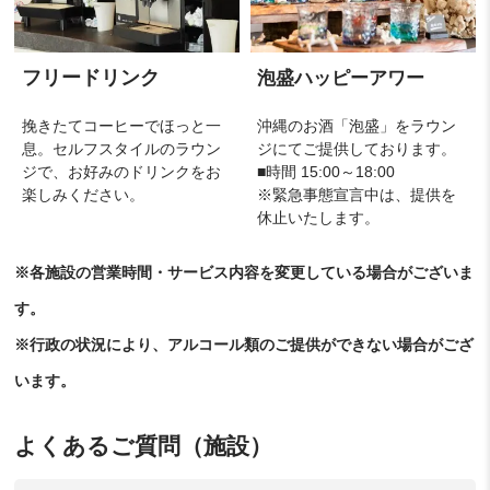
フリードリンク
泡盛ハッピーアワー
挽きたてコーヒーでほっと一
沖縄のお酒「泡盛」をラウン
息。セルフスタイルのラウン
ジにてご提供しております。
ジで、お好みのドリンクをお
■時間 15:00～18:00
楽しみください。
※緊急事態宣言中は、提供を
休止いたします。
※各施設の営業時間・サービス内容を変更している場合がございま
す。
※行政の状況により、アルコール類のご提供ができない場合がござ
います。
よくあるご質問（施設）