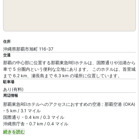
住所
沖縄県那覇市旭町 116-37
交通
那覇の中心部に位置する那覇東急REIホテルは、国際通りや泊港から
車で 5 分圏内という便利な立地にあります。 このホテルは、首里城
まで 6.2 km、瀬長島まで 6.3 km の場所に位置しています。
駐車場
あり(有料)
周辺情報
那覇東急REIホテルへのアクセスにおすすめの空港 : 那覇空港 (OKA)
- 5 km / 3.1 マイル
国際通り - 0.4 km / 0.3 マイル
沖縄県庁舎 - 0.7 km / 0.4 マイル
続きを読む