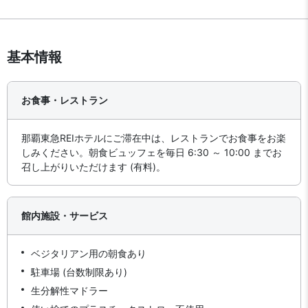
基本情報
お食事・レストラン
那覇東急REIホテルにご滞在中は、レストランでお食事をお楽
しみください。朝食ビュッフェを毎日 6:30 ～ 10:00 までお
召し上がりいただけます (有料)。
館内施設・サービス
ベジタリアン用の朝食あり
駐車場 (台数制限あり)
生分解性マドラー