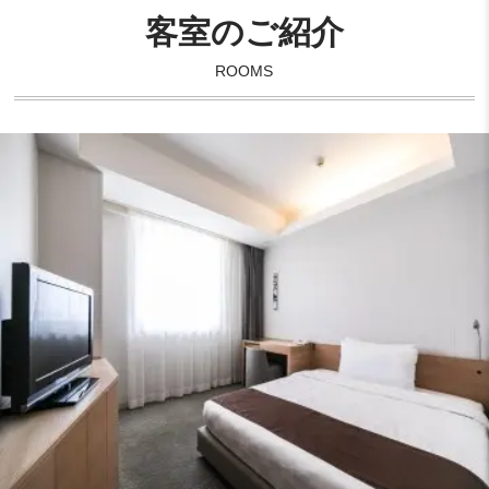
客室のご紹介
ROOMS