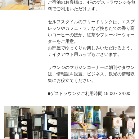
ご宿泊のお客様は、4Fのゲストラウンジを無
料でご利用いただけます。
セルフスタイルのフリードリンクは、エスプ
レッソやカフェ・ラテなど挽きたての香り高
いコーヒーのほか、紅茶やフレーバーウォー
ターをご用意。
お部屋でゆっくりお楽しみいただけるよう、
テイクアウト用カップもございます。
ラウンジのマガジンコーナーに朝刊やタウン
誌、情報誌を設置。ビジネス、観光の情報収
集にお役立てください。
■ゲストラウンジご利用時間 15:00～24:00