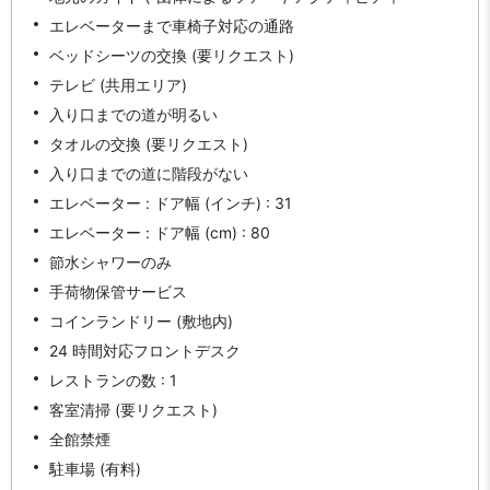
エレベーターまで車椅子対応の通路
ベッドシーツの交換 (要リクエスト)
テレビ (共用エリア)
入り口までの道が明るい
タオルの交換 (要リクエスト)
入り口までの道に階段がない
エレベーター : ドア幅 (インチ) : 31
エレベーター : ドア幅 (cm) : 80
節水シャワーのみ
手荷物保管サービス
コインランドリー (敷地内)
24 時間対応フロントデスク
レストランの数 : 1
客室清掃 (要リクエスト)
全館禁煙
駐車場 (有料)