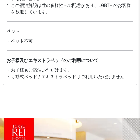
この宿泊施設は性の多様性への配慮があり、LGBT+ のお客様
を歓迎しています。
ペット
・ペット不可
お子様及びエキストラベッドのご利用について
・お子様もご宿泊いただけます。
・可動式ベッド / エキストラベッドはご利用いただけません