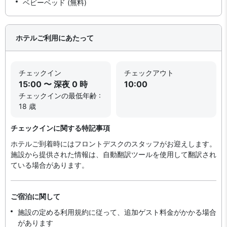
ベビーベッド (無料)
ホテルご利用にあたって
チェックイン
チェックアウト
15:00 〜 深夜 0 時
10:00
チェックインの最低年齢 :
18 歳
チェックインに関する特記事項
ホテルご到着時にはフロントデスクのスタッフがお迎えします。
施設から提供された情報は、自動翻訳ツールを使用して翻訳され
ている場合があります。
ご宿泊に関して
施設の定める利用規約に従って、追加ゲスト料金がかかる場合
があります