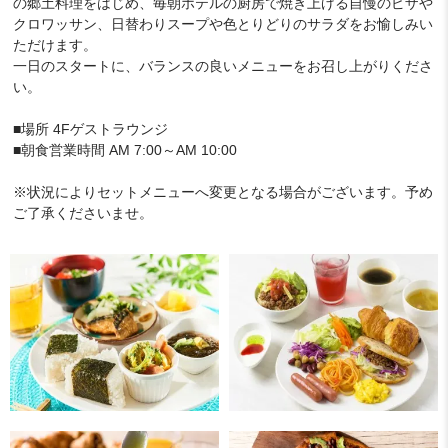
の郷土料理をはじめ、毎朝ホテルの厨房で焼き上げる自慢のピザや
クロワッサン、日替わりスープや色とりどりのサラダをお愉しみい
ただけます。
一日のスタートに、バランスの良いメニューをお召し上がりくださ
い。
■場所 4Fゲストラウンジ
■朝食営業時間 AM 7:00～AM 10:00
※状況によりセットメニューへ変更となる場合がございます。予め
ご了承くださいませ。