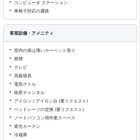
コンピュータ ステーション
車椅子対応の通路
客室設備・アメニティ
室内の床は薄いカーペット張り
禁煙
テレビ
高級寝具
電気ケトル
衛星チャンネル
アイロン / アイロン台 (要リクエスト)
ベッドシーツの交換 (要リクエスト)
ノートパソコン用作業スペース
遮光カーテン
冷蔵庫