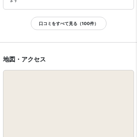
口コミをすべて見る（100件）
地図・アクセス