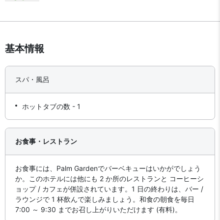
基本情報
スパ・風呂
ホットタブの数 - 1
お食事・レストラン
お食事には、Palm Gardenでバーベキューはいかがでしょう
か。このホテルには他にも 2 か所のレストランと コーヒーシ
ョップ / カフェが併設されています。1 日の終わりは、バー /
ラウンジで 1 杯飲んで楽しみましょう。和食の朝食を毎日
7:00 ～ 9:30 までお召し上がりいただけます (有料)。