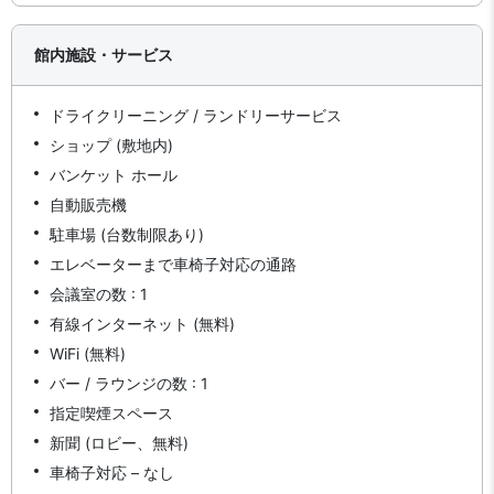
館内施設・サービス
ドライクリーニング / ランドリーサービス
ショップ (敷地内)
バンケット ホール
自動販売機
駐車場 (台数制限あり)
エレベーターまで車椅子対応の通路
会議室の数 : 1
有線インターネット (無料)
WiFi (無料)
バー / ラウンジの数 : 1
指定喫煙スペース
新聞 (ロビー、無料)
車椅子対応 – なし