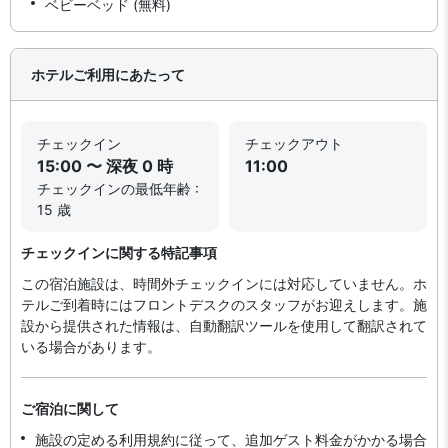
ベビーベッド (無料)
ホテルご利用にあたって
チェックイン
チェックアウト
15:00 〜 深夜 0 時
11:00
チェックインの最低年齢 :
15 歳
チェックインに関する特記事項
この宿泊施設は、時間外チェックインには対応していません。ホ
テルご到着時にはフロントデスクのスタッフがお迎えします。施
設から提供された情報は、自動翻訳ツールを使用して翻訳されて
いる場合があります。
ご宿泊に関して
施設の定める利用規約に従って、追加ゲスト料金がかかる場合