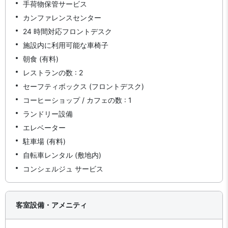
手荷物保管サービス
カンファレンスセンター
24 時間対応フロントデスク
施設内に利用可能な車椅子
朝食 (有料)
レストランの数 : 2
セーフティボックス (フロントデスク)
コーヒーショップ / カフェの数 : 1
ランドリー設備
エレベーター
駐車場 (有料)
自転車レンタル (敷地内)
コンシェルジュ サービス
客室設備・アメニティ