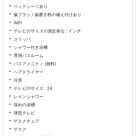
ベッドシーツあり
歯ブラシ / 歯磨き粉の備え付けあり
WiFi
テレビのサイズの測定単位 : インチ
スリッパ
シャワー付き浴槽
専用バスルーム
バスアメニティ (無料)
ヘアドライヤー
冷房
テレビのサイズ : 24
レインシャワー
深めの浴槽
薄型テレビ
デスクチェア
デスク