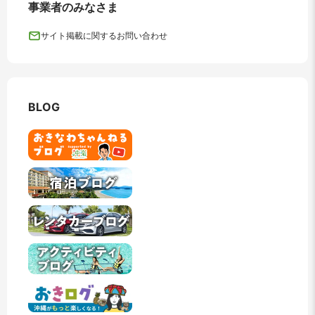
事業者のみなさま
サイト掲載に関するお問い合わせ
BLOG