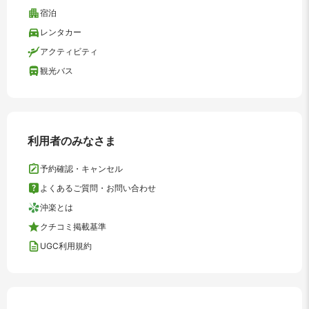
宿泊
レンタカー
アクティビティ
観光バス
利用者のみなさま
予約確認・キャンセル
よくあるご質問・お問い合わせ
沖楽とは
クチコミ掲載基準
UGC利用規約