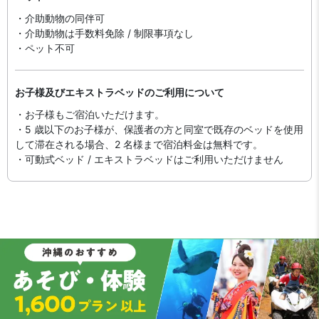
・介助動物の同伴可
・介助動物は手数料免除 / 制限事項なし
・ペット不可
お子様及びエキストラベッドのご利用について
・お子様もご宿泊いただけます。
・5 歳以下のお子様が、保護者の方と同室で既存のベッドを使用
して滞在される場合、2 名様まで宿泊料金は無料です。
・可動式ベッド / エキストラベッドはご利用いただけません