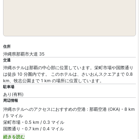
住所
沖縄県那覇市大道 35
交通
沖縄ホテルは那覇の中心部に位置しています。栄町市場や国際通り
は徒歩 10 分圏内です。 このホテルは、さいおんスクエアまで 0.8
km、牧志公園まで 1 km の場所に位置しています。
駐車場
あり(有料)
周辺情報
沖縄ホテルへのアクセスにおすすめの空港 : 那覇空港 (OKA) - 8 km
/ 5 マイル
栄町市場 - 0.5 km / 0.3 マイル
国際通り - 0.7 km / 0.4 マイル
続きを読む