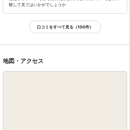
験して見てはいかがでしょうか
口コミをすべて見る（100件）
地図・アクセス