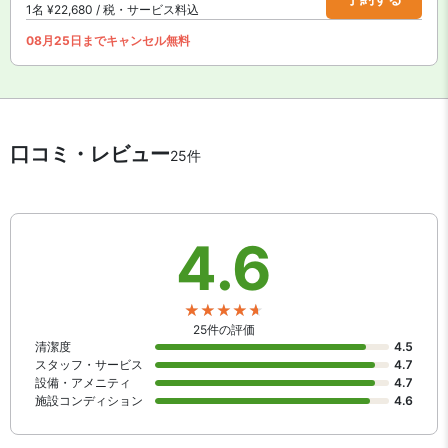
1名 ¥22,680 / 税・サービス料込
08月25日までキャンセル無料
口コミ・レビュー
25件
4.6
25件の評価
清潔度
4.5
スタッフ・サービス
4.7
設備・アメニティ
4.7
施設コンディション
4.6