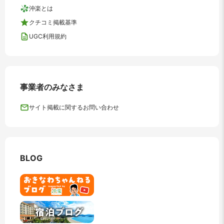
沖楽とは
クチコミ掲載基準
UGC利用規約
事業者のみなさま
サイト掲載に関するお問い合わせ
BLOG