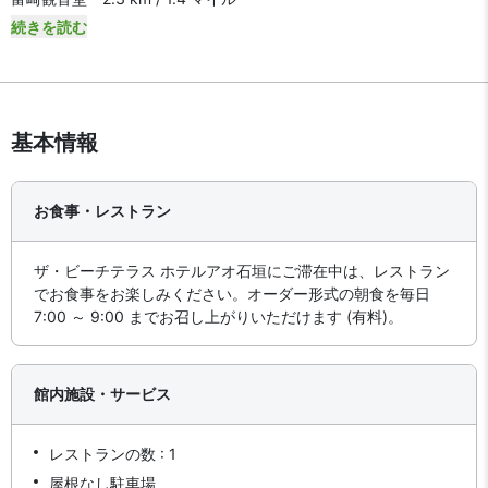
続きを読む
基本情報
お食事・レストラン
ザ・ビーチテラス ホテルアオ石垣にご滞在中は、レストラン
でお食事をお楽しみください。オーダー形式の朝食を毎日
7:00 ～ 9:00 までお召し上がりいただけます (有料)。
館内施設・サービス
レストランの数 : 1
屋根なし駐車場