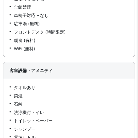
全館禁煙
車椅子対応 – なし
駐車場 (無料)
フロントデスク (時間限定)
朝食 (有料)
WiFi (無料)
客室設備・アメニティ
タオルあり
禁煙
石鹸
洗浄機付トイレ
トイレットペーパー
シャンプー
電気ケトル