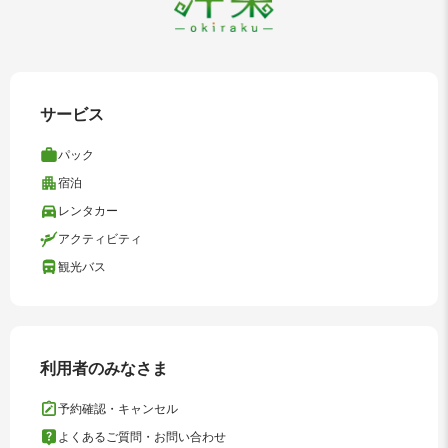
サービス
パック
宿泊
レンタカー
アクティビティ
観光バス
利用者のみなさま
予約確認・キャンセル
よくあるご質問・お問い合わせ