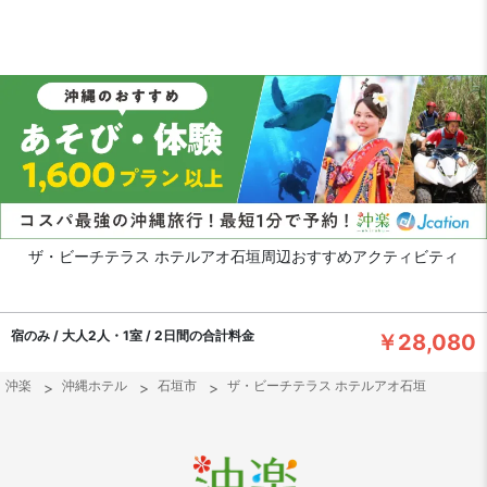
ザ・ビーチテラス ホテルアオ石垣周辺おすすめアクティビティ
宿のみ / 大人2人・1室 / 2日間の合計料金
￥28,080
沖楽
沖縄ホテル
石垣市
ザ・ビーチテラス ホテルアオ石垣