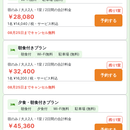
宿のみ / 大人2人・1室 / 2日間の合計料金
残り1室
￥28,080
予約する
1名 ¥14,040 / 税・サービス料込
08月25日までキャンセル無料
朝食付きプラン
朝食付
Wi-Fi無料
駐車場 (無料)
宿のみ / 大人2人・1室 / 2日間の合計料金
残り1室
￥32,400
予約する
1名 ¥16,200 / 税・サービス料込
08月25日までキャンセル無料
夕食・朝食付きプラン
朝食付
夕食付
Wi-Fi無料
駐車場 (無料)
宿のみ / 大人2人・1室 / 2日間の合計料金
残り1室
￥45,360
予約する