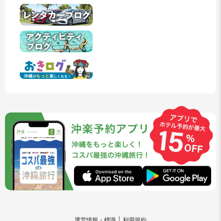
運営情報・標識
利用規約