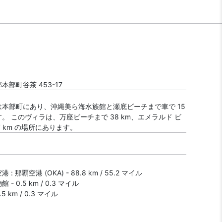
本部町谷茶 453-17
は本部町にあり、沖縄美ら海水族館と瀬底ビーチまで車で 15
。 このヴィラは、万座ビーチまで 38 km、エメラルド ビ
7 km の場所にあります。
: 那覇空港 (OKA) - 88.8 km / 55.2 マイル
- 0.5 km / 0.3 マイル
5 km / 0.3 マイル