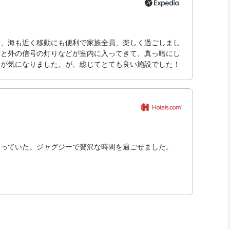
た、海も近く移動にも便利で家族全員、楽しく過ごしまし
灯と外の信号の灯りなどが室内に入ってきて、真っ暗にし
けが気になりました。が、総じてとても良い施設でした！
入っていた。ジャグジーで贅沢な時間を過ごせました。