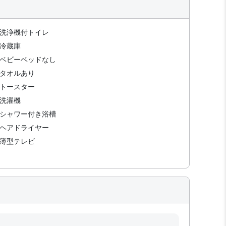
洗浄機付トイレ
冷蔵庫
ベビーベッドなし
タオルあり
トースター
洗濯機
シャワー付き浴槽
ヘアドライヤー
薄型テレビ