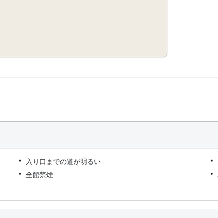
入り口までの道が明るい
全館禁煙