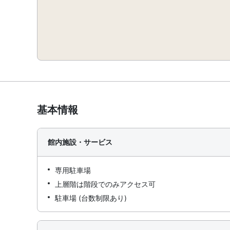
基本情報
館内施設・サービス
専用駐車場
上層階は階段でのみアクセス可
駐車場 (台数制限あり)