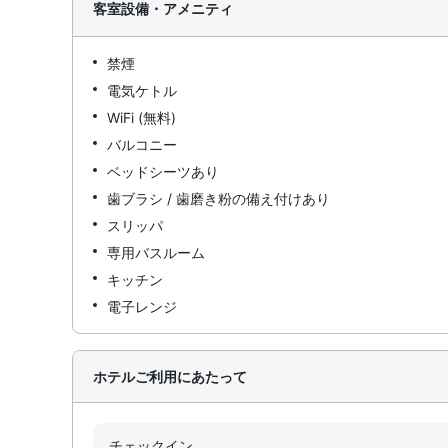
客室設備・アメニティ
禁煙
電気ケトル
WiFi (無料)
バルコニー
ベッドシーツあり
歯ブラシ / 歯磨き粉の備え付けあり
スリッパ
専用バスルーム
キッチン
電子レンジ
ホテルご利用にあたって
チェックイン