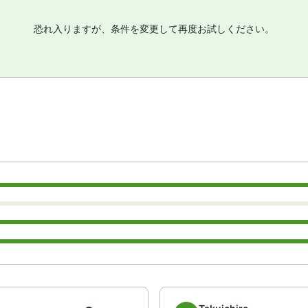
恐れ入りますが、条件を変更して再度お試しください。