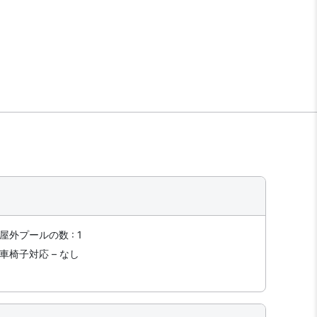
屋外プールの数 : 1
車椅子対応 – なし