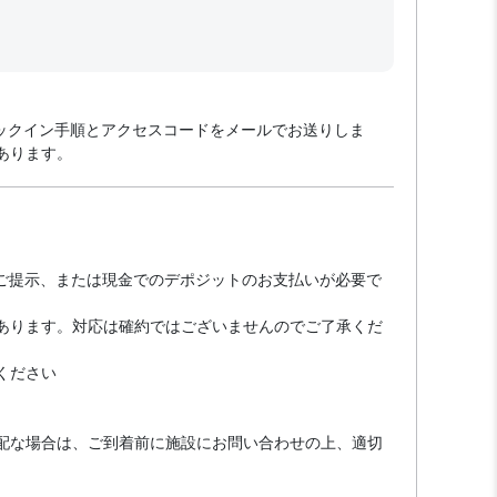
ェックイン手順とアクセスコードをメールでお送りしま
あります。
のご提示、または現金でのデポジットのお支払いが必要で
あります。対応は確約ではございませんのでご了承くだ
ください
配な場合は、ご到着前に施設にお問い合わせの上、適切