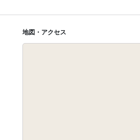
地図・アクセス